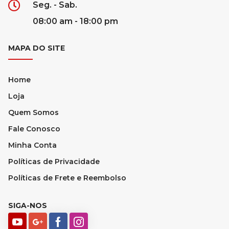
Seg. - Sab.
08:00 am - 18:00 pm
MAPA DO SITE
Home
Loja
Quem Somos
Fale Conosco
Minha Conta
Políticas de Privacidade
Políticas de Frete e Reembolso
SIGA-NOS