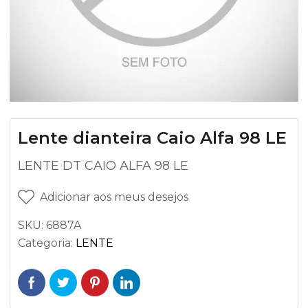
Lente dianteira Caio Alfa 98 LE
LENTE DT CAIO ALFA 98 LE
Adicionar aos meus desejos
SKU:
6887A
Categoria:
LENTE