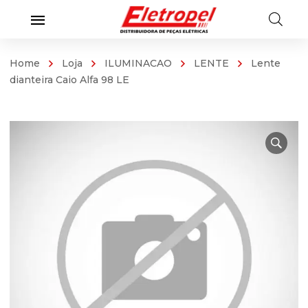
Home
Loja
ILUMINACAO
LENTE
Lente
dianteira Caio Alfa 98 LE