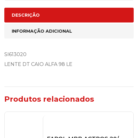
DESCRIÇÃO
INFORMAÇÃO ADICIONAL
SI613020
LENTE DT CAIO ALFA 98 LE
Produtos relacionados