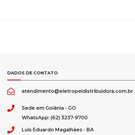
DADOS DE CONTATO
atendimento@eletropeldistribuidora.com.br
Sede em Goiânia - GO
WhatsApp: (62) 3237-9700
Luís Eduardo Magalhães - BA