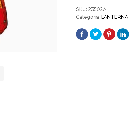
SKU:
23502A
Categoria:
LANTERNA