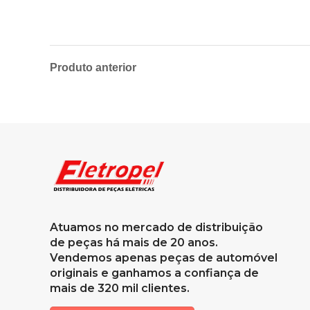
Produto anterior
Atuamos no mercado de distribuição
de peças há mais de 20 anos.
Vendemos apenas peças de automóvel
originais e ganhamos a confiança de
mais de 320 mil clientes.