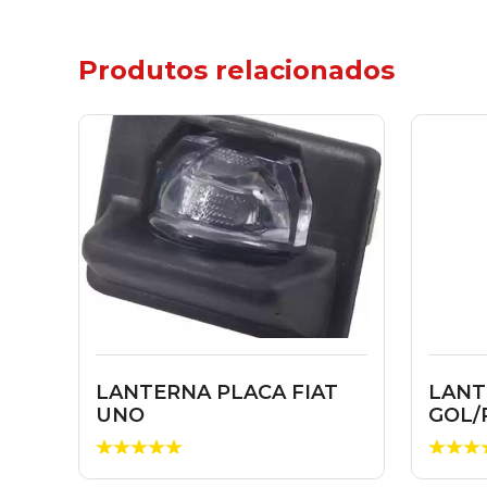
Produtos relacionados
LANTERNA PLACA FIAT
LANT
UNO
GOL/