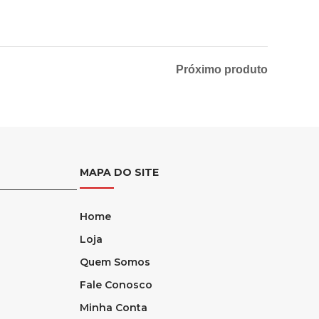
Próximo produto
MAPA DO SITE
Home
Loja
Quem Somos
Fale Conosco
Minha Conta