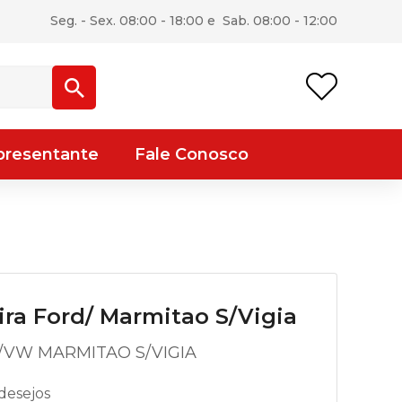
Seg. - Sex. 08:00 - 18:00 e Sab. 08:00 - 12:00
presentante
Fale Conosco
ira Ford/ Marmitao S/Vigia
/VW MARMITAO S/VIGIA
desejos