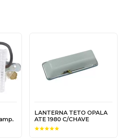
LANTERNA TETO OPALA
Lamp.
ATE 1980 C/CHAVE