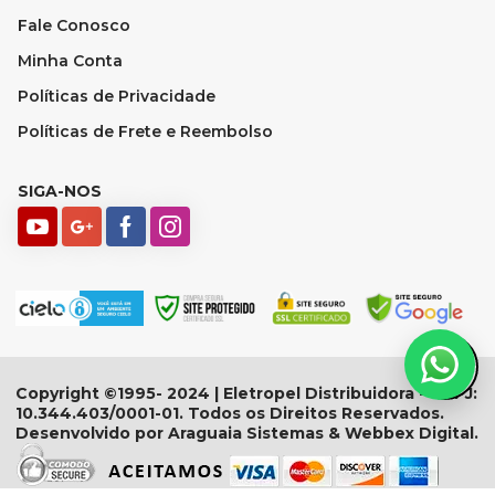
Fale Conosco
Minha Conta
Políticas de Privacidade
Políticas de Frete e Reembolso
SIGA-NOS
Copyright ©1995- 2024 | Eletropel Distribuidora - CNPJ:
10.344.403/0001-01. Todos os Direitos Reservados.
Desenvolvido por Araguaia Sistemas & Webbex Digital.