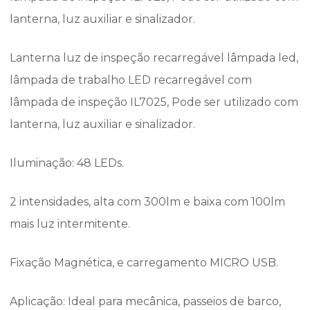
lanterna, luz auxiliar e sinalizador.
Lanterna luz de inspeção recarregável lâmpada led,
lâmpada de trabalho LED recarregável com
lâmpada de inspeção IL7025, Pode ser utilizado com
lanterna, luz auxiliar e sinalizador.
Iluminação: 48 LEDs.
2 intensidades, alta com 300lm e baixa com 100lm
mais luz intermitente.
Fixação Magnética, e carregamento MICRO USB.
Aplicação: Ideal para mecânica, passeios de barco,