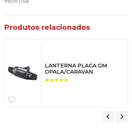
micro USB.
Produtos relacionados
LANTERNA PLACA GM
OPALA/CARAVAN