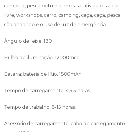
camping, pesca noturna em casa, atividades ao ar
livre, workshops, carro, camping, caça, caça, pesca,
cão andando e o uso de luz de emergência.
Ângulo de feixe: 180
Brilho de iluminação: 12000mcd.
Bateria: bateria de lítio, 1800mAh.
Tempo de carregamento: 4,5 5 horas.
Tempo de trabalho: 8-15 horas.
Acessório de carregamento: cabo de carregamento