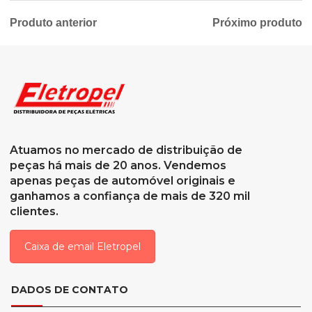
Produto anterior
Próximo produto
Atuamos no mercado de distribuição de
peças há mais de 20 anos. Vendemos
apenas peças de automóvel originais e
ganhamos a confiança de mais de 320 mil
clientes.
Caixa de email Eletropel
DADOS DE CONTATO