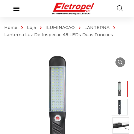
Home
Loja
ILUMINACAO
LANTERNA
Lanterna Luz De Inspecao 48 LEDs Duas Funcoes