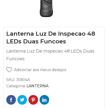
Lanterna Luz De Inspecao 48
LEDs Duas Funcoes
Lanterna Luz De Inspecao 48 LEDs Duas
Funcoes
Adicionar aos meus desejos
SKU:
30614A
Categoria:
LANTERNA