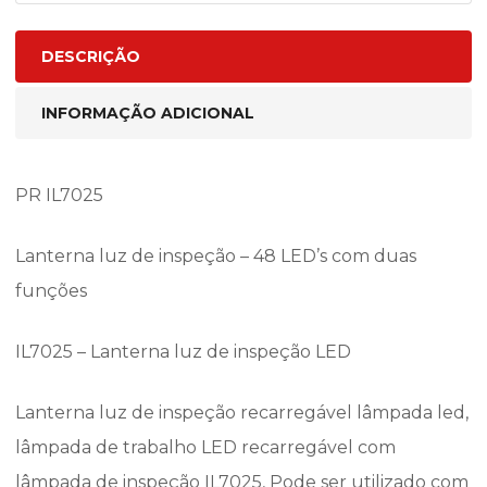
DESCRIÇÃO
INFORMAÇÃO ADICIONAL
PR IL7025
Lanterna luz de inspeção – 48 LED’s com duas
funções
IL7025 – Lanterna luz de inspeção LED
Lanterna luz de inspeção recarregável lâmpada led,
lâmpada de trabalho LED recarregável com
lâmpada de inspeção IL7025, Pode ser utilizado com