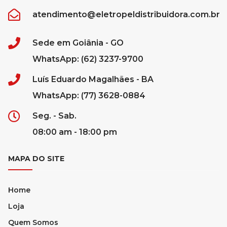
atendimento@eletropeldistribuidora.com.br
Sede em Goiânia - GO
WhatsApp: (62) 3237-9700
Luís Eduardo Magalhães - BA
WhatsApp: (77) 3628-0884
Seg. - Sab.
08:00 am - 18:00 pm
MAPA DO SITE
Home
Loja
Quem Somos