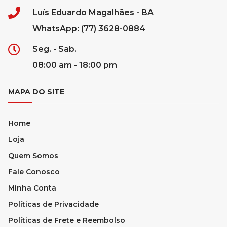
Luís Eduardo Magalhães - BA
WhatsApp: (77) 3628-0884
Seg. - Sab.
08:00 am - 18:00 pm
MAPA DO SITE
Home
Loja
Quem Somos
Fale Conosco
Minha Conta
Políticas de Privacidade
Políticas de Frete e Reembolso