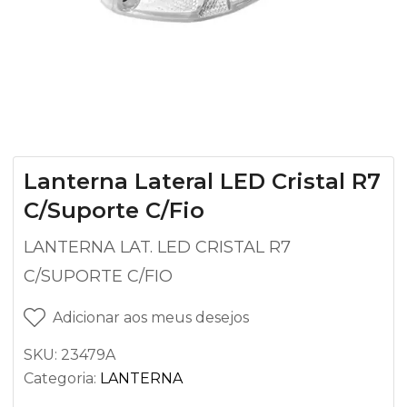
Lanterna Lateral LED Cristal R7
C/Suporte C/Fio
LANTERNA LAT. LED CRISTAL R7
C/SUPORTE C/FIO
Adicionar aos meus desejos
SKU:
23479A
Categoria:
LANTERNA