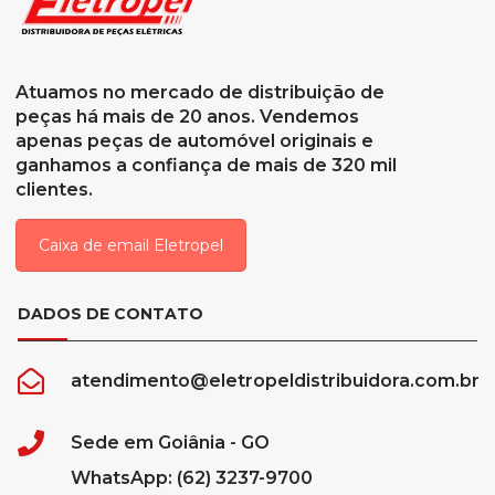
Atuamos no mercado de distribuição de
peças há mais de 20 anos. Vendemos
apenas peças de automóvel originais e
ganhamos a confiança de mais de 320 mil
clientes.
Caixa de email Eletropel
DADOS DE CONTATO
atendimento@eletropeldistribuidora.com.br
Sede em Goiânia - GO
WhatsApp: (62) 3237-9700