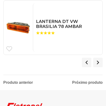
LANTERNA DT VW
BRASILIA 78 AMBAR
Produto anterior
Próximo produto