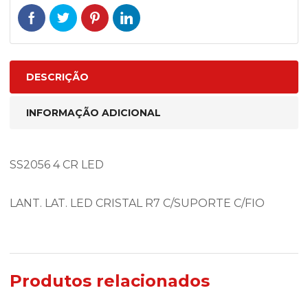
DESCRIÇÃO
INFORMAÇÃO ADICIONAL
SS2056 4 CR LED
LANT. LAT. LED CRISTAL R7 C/SUPORTE C/FIO
Produtos relacionados