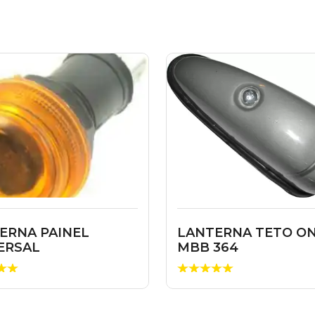
ERNA PAINEL
LANTERNA TETO O
ERSAL
MBB 364