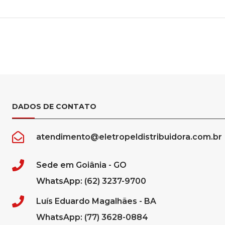
DADOS DE CONTATO
atendimento@eletropeldistribuidora.com.br
Sede em Goiânia - GO
WhatsApp: (62) 3237-9700
Luís Eduardo Magalhães - BA
WhatsApp: (77) 3628-0884