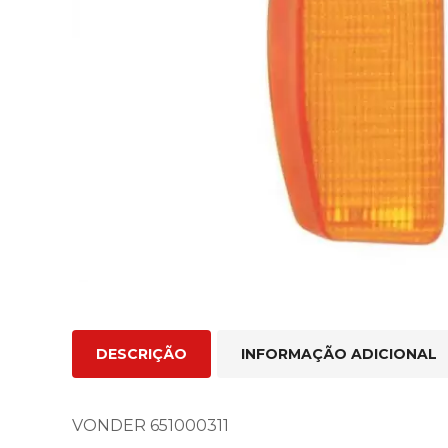
DESCRIÇÃO
INFORMAÇÃO ADICIONAL
VONDER 651000311