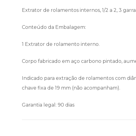
Extrator de rolamentos internos, 1/2 a 2, 3 gar
Conteúdo da Embalagem:
1 Extrator de rolamento interno.
Corpo fabricado em aço carbono pintado, aumen
Indicado para extração de rolamentos com diâme
chave fixa de 19 mm (não acompanham).
Garantia legal: 90 dias