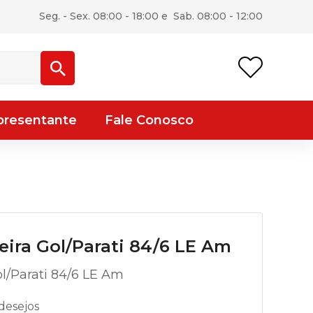
Seg. - Sex. 08:00 - 18:00 e Sab. 08:00 - 12:00
presentante
Fale Conosco
eira Gol/Parati 84/6 LE Am
ol/Parati 84/6 LE Am
desejos