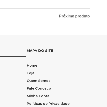
Próximo produto
MAPA DO SITE
Home
Loja
Quem Somos
Fale Conosco
Minha Conta
Políticas de Privacidade