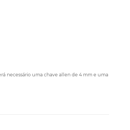
 será necessário uma chave allen de 4 mm e uma