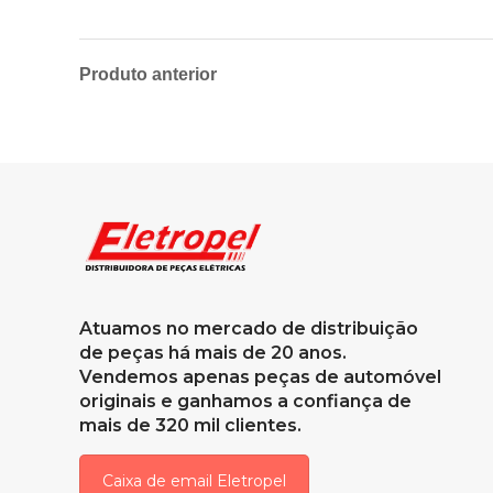
Produto anterior
Atuamos no mercado de distribuição
de peças há mais de 20 anos.
Vendemos apenas peças de automóvel
originais e ganhamos a confiança de
mais de 320 mil clientes.
Caixa de email Eletropel