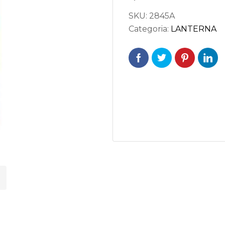
SKU:
2845A
Categoria:
LANTERNA