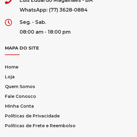
Luís Eduardo Magalhães - BA
WhatsApp: (77) 3628-0884
Seg. - Sab.
08:00 am - 18:00 pm
MAPA DO SITE
Home
Loja
Quem Somos
Fale Conosco
Minha Conta
Políticas de Privacidade
Políticas de Frete e Reembolso