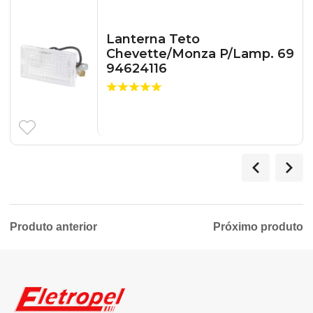
Lanterna Teto
Chevette/Monza P/Lamp. 69
94624116
Produto anterior
Próximo produto