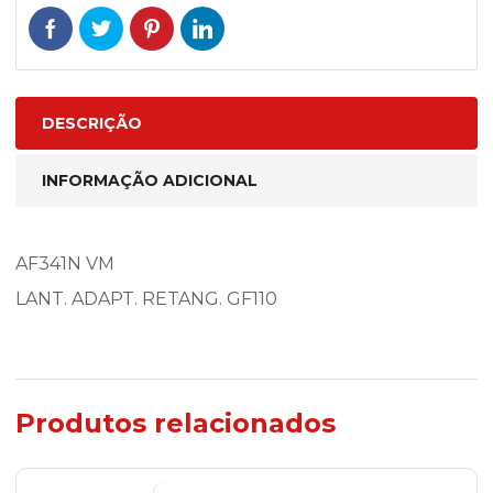
DESCRIÇÃO
INFORMAÇÃO ADICIONAL
AF341N VM
LANT. ADAPT. RETANG. GF110
Produtos relacionados