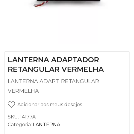
LANTERNA ADAPTADOR
RETANGULAR VERMELHA
LANTERNA ADAPT. RETANGULAR
VERMELHA
Adicionar aos meus desejos
SKU:
14177A
Categoria:
LANTERNA