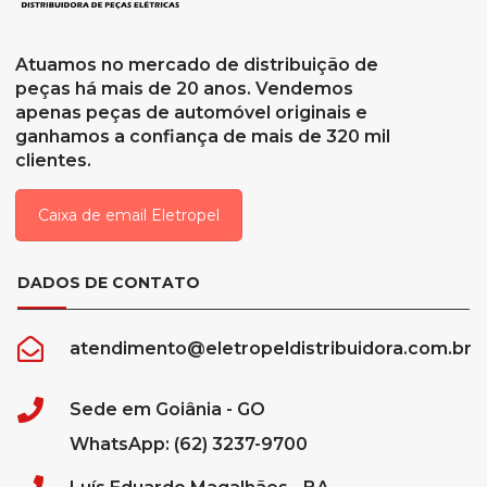
Atuamos no mercado de distribuição de
peças há mais de 20 anos. Vendemos
apenas peças de automóvel originais e
ganhamos a confiança de mais de 320 mil
clientes.
Caixa de email Eletropel
DADOS DE CONTATO
atendimento@eletropeldistribuidora.com.br
Sede em Goiânia - GO
WhatsApp: (62) 3237-9700