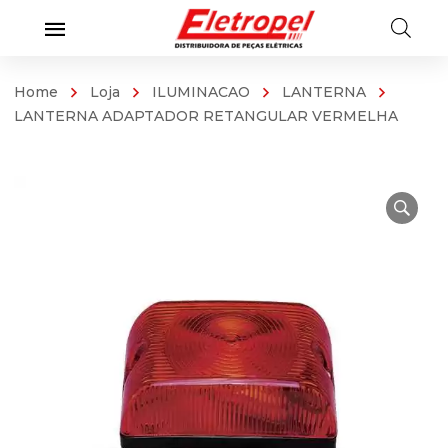
Home
Loja
ILUMINACAO
LANTERNA
LANTERNA ADAPTADOR RETANGULAR VERMELHA