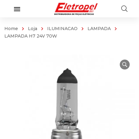
Home
Loja
ILUMINACAO
LAMPADA
LAMPADA H7 24V 70W