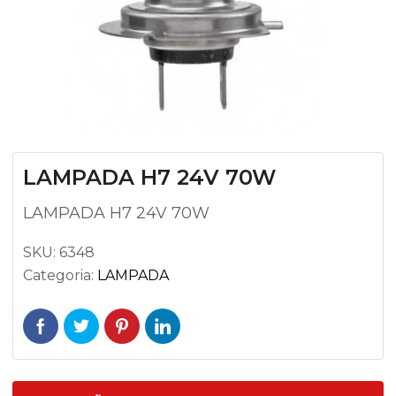
LAMPADA H7 24V 70W
LAMPADA H7 24V 70W
SKU:
6348
Categoria:
LAMPADA