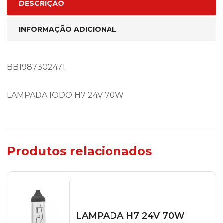
DESCRIÇÃO
INFORMAÇÃO ADICIONAL
BB1987302471
LAMPADA IODO H7 24V 70W
Produtos relacionados
LAMPADA H7 24V 70W