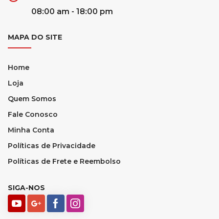
08:00 am - 18:00 pm
MAPA DO SITE
Home
Loja
Quem Somos
Fale Conosco
Minha Conta
Políticas de Privacidade
Políticas de Frete e Reembolso
SIGA-NOS