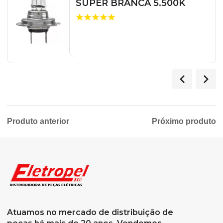
SUPER BRANCA 5.500K
Produto anterior
Próximo produto
Atuamos no mercado de distribuição de