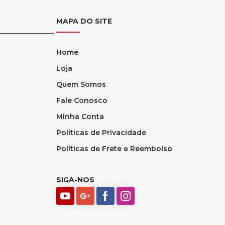
MAPA DO SITE
Home
Loja
Quem Somos
Fale Conosco
Minha Conta
Políticas de Privacidade
Políticas de Frete e Reembolso
SIGA-NOS