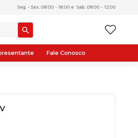
Seg. - Sex. 08:00 - 18:00 e Sab. 08:00 - 12:00
presentante
Fale Conosco
2V