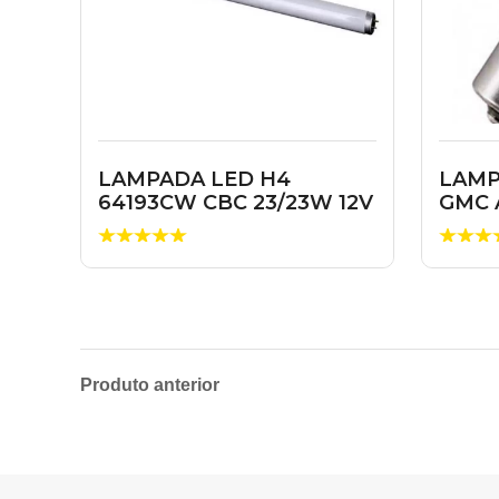
LAMPADA LED H4
LAMP
64193CW CBC 23/23W 12V
GMC 
Produto anterior