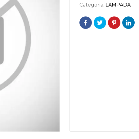
Categoria:
LAMPADA