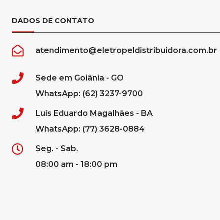
DADOS DE CONTATO
atendimento@eletropeldistribuidora.com.br
Sede em Goiânia - GO
WhatsApp: (62) 3237-9700
Luís Eduardo Magalhães - BA
WhatsApp: (77) 3628-0884
Seg. - Sab.
08:00 am - 18:00 pm