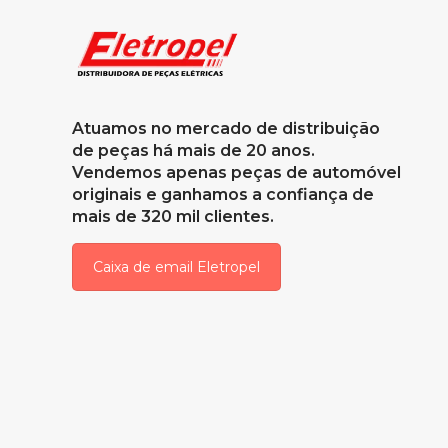
Atuamos no mercado de distribuição
de peças há mais de 20 anos.
Vendemos apenas peças de automóvel
originais e ganhamos a confiança de
mais de 320 mil clientes.
Caixa de email Eletropel