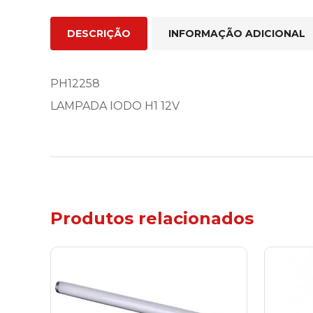
DESCRIÇÃO
INFORMAÇÃO ADICIONAL
PH12258
LAMPADA IODO H1 12V
Produtos relacionados