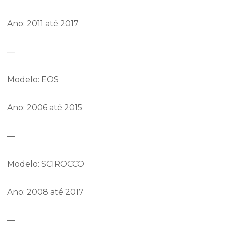
Ano: 2011 até 2017
—
Modelo: EOS
Ano: 2006 até 2015
—
Modelo: SCIROCCO
Ano: 2008 até 2017
—