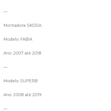
—
Montadora: SKODA
Modelo: FABIA
Ano: 2007 até 2018
—
Modelo: SUPERB
Ano: 2008 até 2019
—