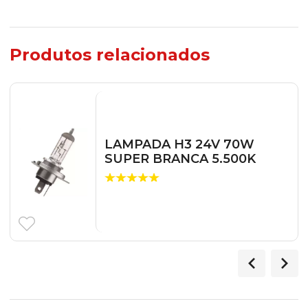
Produtos relacionados
LAMPADA H3 24V 70W
SUPER BRANCA 5.500K