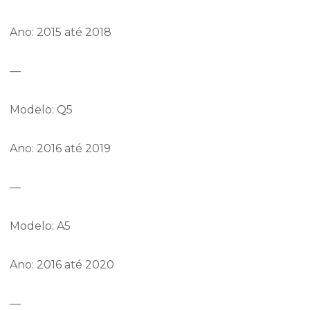
Ano: 2015 até 2018
—
Modelo: Q5
Ano: 2016 até 2019
—
Modelo: A5
Ano: 2016 até 2020
—