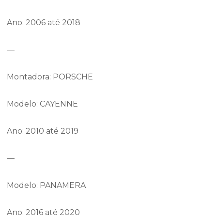
Ano: 2006 até 2018
—
Montadora: PORSCHE
Modelo: CAYENNE
Ano: 2010 até 2019
—
Modelo: PANAMERA
Ano: 2016 até 2020