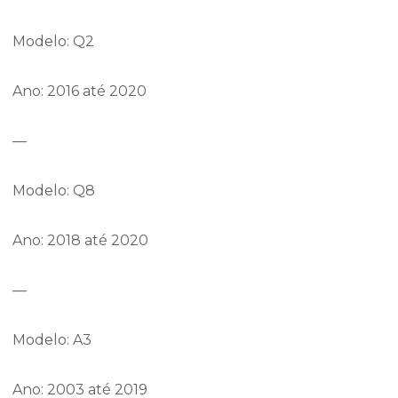
Modelo: Q2
Ano: 2016 até 2020
—
Modelo: Q8
Ano: 2018 até 2020
—
Modelo: A3
Ano: 2003 até 2019