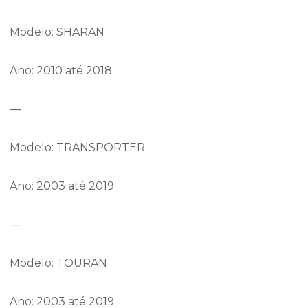
Modelo: SHARAN
Ano: 2010 até 2018
—
Modelo: TRANSPORTER
Ano: 2003 até 2019
—
Modelo: TOURAN
Ano: 2003 até 2019