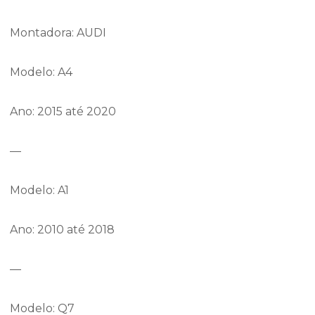
Montadora: AUDI
Modelo: A4
Ano: 2015 até 2020
—
Modelo: A1
Ano: 2010 até 2018
—
Modelo: Q7