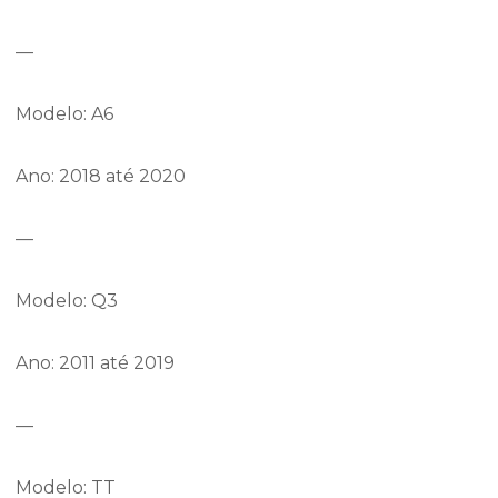
—
Modelo: A6
Ano: 2018 até 2020
—
Modelo: Q3
Ano: 2011 até 2019
—
Modelo: TT