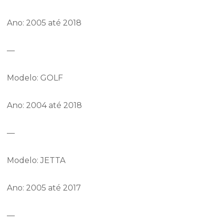
Ano: 2005 até 2018
—
Modelo: GOLF
Ano: 2004 até 2018
—
Modelo: JETTA
Ano: 2005 até 2017
—