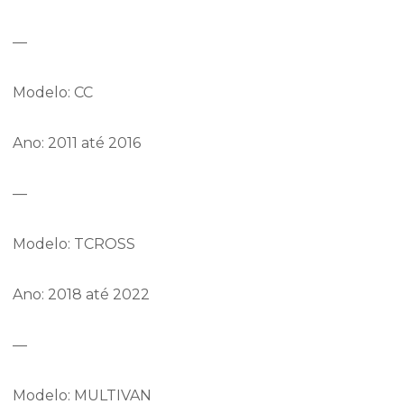
—
Modelo: CC
Ano: 2011 até 2016
—
Modelo: TCROSS
Ano: 2018 até 2022
—
Modelo: MULTIVAN