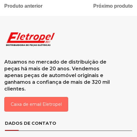
Produto anterior
Próximo produto
Atuamos no mercado de distribuição de
peças há mais de 20 anos. Vendemos
apenas peças de automóvel originais e
ganhamos a confiança de mais de 320 mil
clientes.
Caixa de email Eletropel
DADOS DE CONTATO