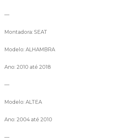
—
Montadora: SEAT
Modelo: ALHAMBRA
Ano: 2010 até 2018
—
Modelo: ALTEA
Ano: 2004 até 2010
—