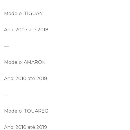
Modelo: TIGUAN
Ano: 2007 até 2018
—
Modelo: AMAROK
Ano: 2010 até 2018
—
Modelo: TOUAREG
Ano: 2010 até 2019