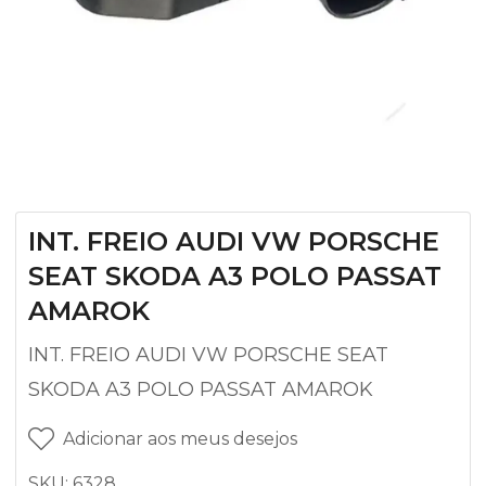
INT. FREIO AUDI VW PORSCHE
SEAT SKODA A3 POLO PASSAT
AMAROK
INT. FREIO AUDI VW PORSCHE SEAT
SKODA A3 POLO PASSAT AMAROK
Adicionar aos meus desejos
SKU:
6328