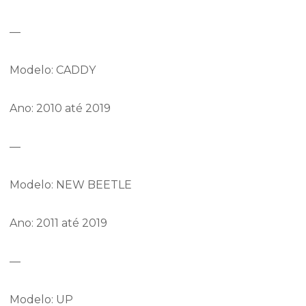
—
Modelo: CADDY
Ano: 2010 até 2019
—
Modelo: NEW BEETLE
Ano: 2011 até 2019
—
Modelo: UP