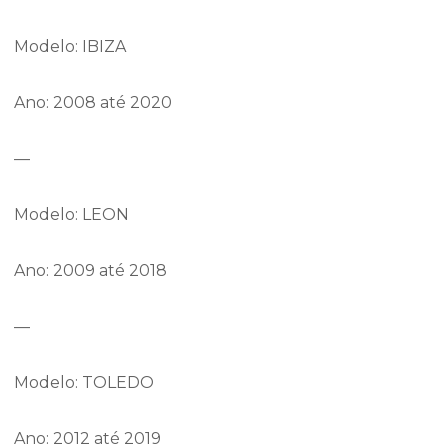
Modelo: IBIZA
Ano: 2008 até 2020
—
Modelo: LEON
Ano: 2009 até 2018
—
Modelo: TOLEDO
Ano: 2012 até 2019