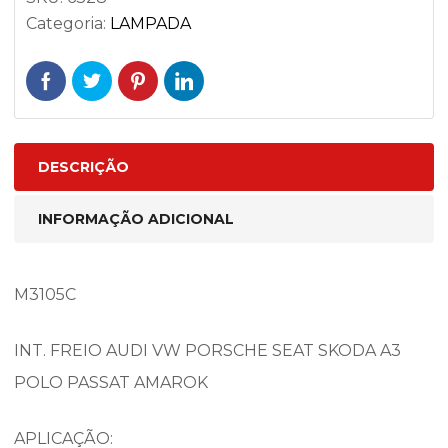
Categoria:
LAMPADA
DESCRIÇÃO
INFORMAÇÃO ADICIONAL
M3105C
INT. FREIO AUDI VW PORSCHE SEAT SKODA A3
POLO PASSAT AMAROK
APLICAÇÃO: