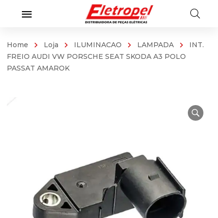
Home
Loja
ILUMINACAO
LAMPADA
INT.
FREIO AUDI VW PORSCHE SEAT SKODA A3 POLO
PASSAT AMAROK