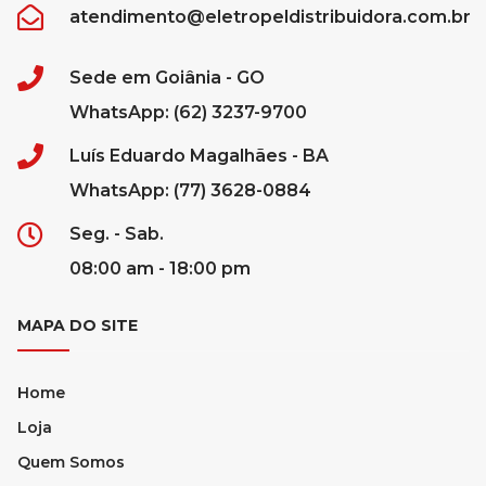
atendimento@eletropeldistribuidora.com.br
Sede em Goiânia - GO
WhatsApp: (62) 3237-9700
Luís Eduardo Magalhães - BA
WhatsApp: (77) 3628-0884
Seg. - Sab.
08:00 am - 18:00 pm
MAPA DO SITE
Home
Loja
Quem Somos