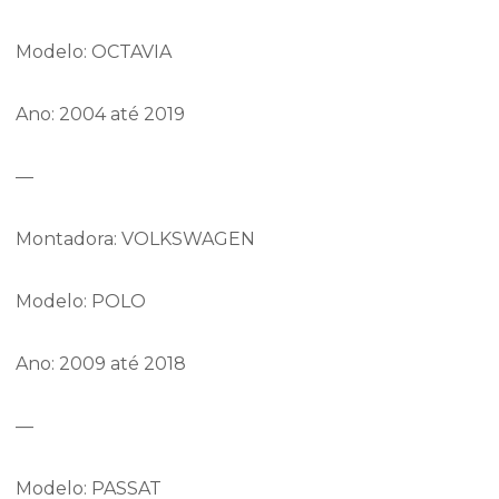
Modelo: OCTAVIA
Ano: 2004 até 2019
—
Montadora: VOLKSWAGEN
Modelo: POLO
Ano: 2009 até 2018
—
Modelo: PASSAT