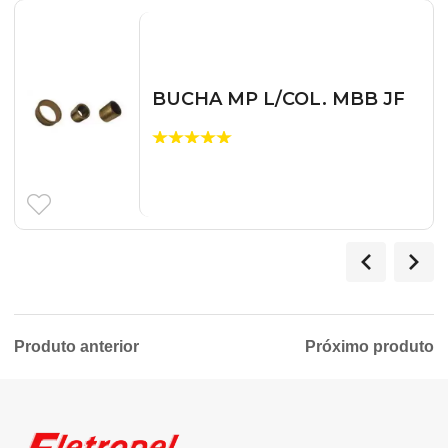
BUCHA MP L/COL. MBB JF
Produto anterior
Próximo produto