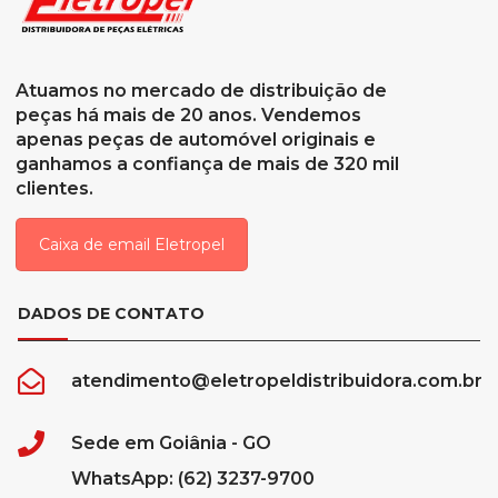
Atuamos no mercado de distribuição de
peças há mais de 20 anos. Vendemos
apenas peças de automóvel originais e
ganhamos a confiança de mais de 320 mil
clientes.
Caixa de email Eletropel
DADOS DE CONTATO
atendimento@eletropeldistribuidora.com.br
Sede em Goiânia - GO
WhatsApp: (62) 3237-9700