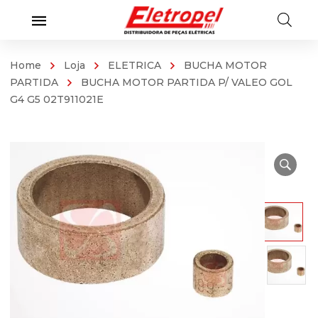
Home
Loja
ELETRICA
BUCHA MOTOR
PARTIDA
BUCHA MOTOR PARTIDA P/ VALEO GOL
G4 G5 02T911021E