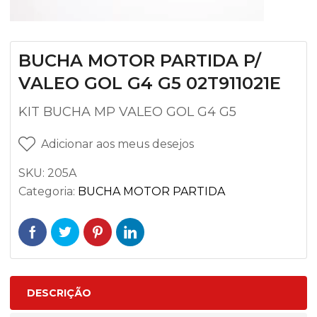
BUCHA MOTOR PARTIDA P/
VALEO GOL G4 G5 02T911021E
KIT BUCHA MP VALEO GOL G4 G5
Adicionar aos meus desejos
SKU:
205A
Categoria:
BUCHA MOTOR PARTIDA
DESCRIÇÃO