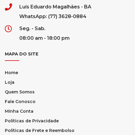
Luís Eduardo Magalhães - BA
WhatsApp: (77) 3628-0884
Seg. - Sab.
08:00 am - 18:00 pm
MAPA DO SITE
Home
Loja
Quem Somos
Fale Conosco
Minha Conta
Políticas de Privacidade
Políticas de Frete e Reembolso