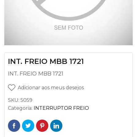
INT. FREIO MBB 1721
INT. FREIO MBB 1721
Adicionar aos meus desejos
SKU:
5059
Categoria:
INTERRUPTOR FREIO