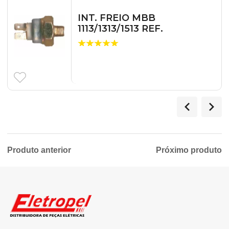
INT. FREIO MBB
1113/1313/1513 REF.
Produto anterior
Próximo produto