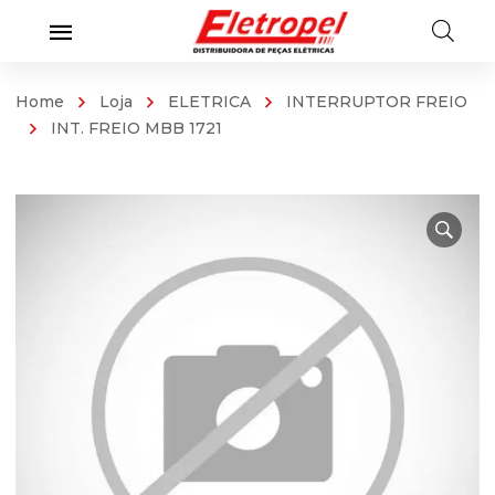
Home
Loja
ELETRICA
INTERRUPTOR FREIO
INT. FREIO MBB 1721