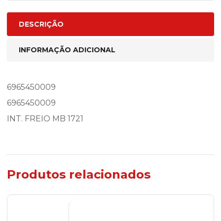
DESCRIÇÃO
INFORMAÇÃO ADICIONAL
6965450009
6965450009
INT. FREIO MB 1721
Produtos relacionados