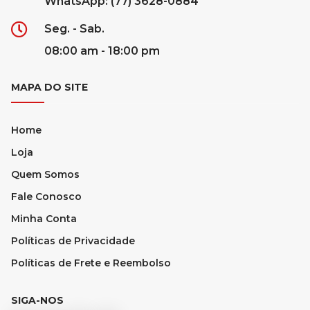
WhatsApp: (77) 3628-0884
Seg. - Sab.
08:00 am - 18:00 pm
MAPA DO SITE
Home
Loja
Quem Somos
Fale Conosco
Minha Conta
Políticas de Privacidade
Políticas de Frete e Reembolso
SIGA-NOS