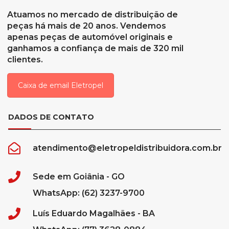
Atuamos no mercado de distribuição de
peças há mais de 20 anos. Vendemos
apenas peças de automóvel originais e
ganhamos a confiança de mais de 320 mil
clientes.
Caixa de email Eletropel
DADOS DE CONTATO
atendimento@eletropeldistribuidora.com.br
Sede em Goiânia - GO
WhatsApp: (62) 3237-9700
Luís Eduardo Magalhães - BA