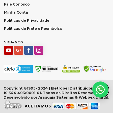
Fale Conosco
Minha Conta
Políticas de Privacidade
Políticas de Frete e Reembolso
SIGA-NOS
Copyright ©1995- 2024 | Eletropel Distribuidora - CNPJ:
10.344.403/0001-01. Todos os Direitos Reservados.
Desenvolvido por Araguaia Sistemas & Webbex Digital.