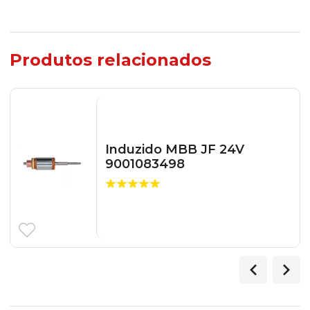
Produtos relacionados
Induzido MBB JF 24V
9001083498