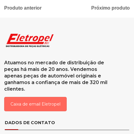
Produto anterior
Próximo produto
Atuamos no mercado de distribuição de
peças há mais de 20 anos. Vendemos
apenas peças de automóvel originais e
ganhamos a confiança de mais de 320 mil
clientes.
Caixa de email Eletropel
DADOS DE CONTATO