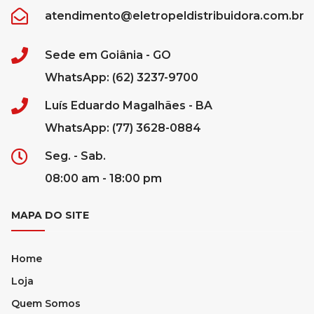
atendimento@eletropeldistribuidora.com.br
Sede em Goiânia - GO
WhatsApp: (62) 3237-9700
Luís Eduardo Magalhães - BA
WhatsApp: (77) 3628-0884
Seg. - Sab.
08:00 am - 18:00 pm
MAPA DO SITE
Home
Loja
Quem Somos