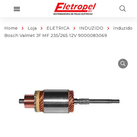
Home
Loja
ELETRICA
INDUZIDO
Induzido
Bosch Valmet JF MF 235/265 12V 9000083069