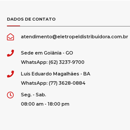
DADOS DE CONTATO
atendimento@eletropeldistribuidora.com.br
Sede em Goiânia - GO
WhatsApp: (62) 3237-9700
Luís Eduardo Magalhães - BA
WhatsApp: (77) 3628-0884
Seg. - Sab.
08:00 am - 18:00 pm