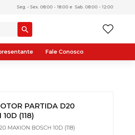
Seg. - Sex. 08:00 - 18:00 e Sab. 08:00 - 12:00
presentante
Fale Conosco
MOTOR PARTIDA D20
10D (118)
0 MAXION BOSCH 10D (118)