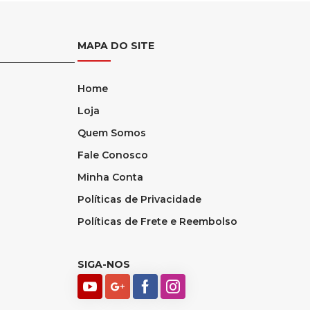
MAPA DO SITE
Home
Loja
Quem Somos
Fale Conosco
Minha Conta
Políticas de Privacidade
Políticas de Frete e Reembolso
SIGA-NOS