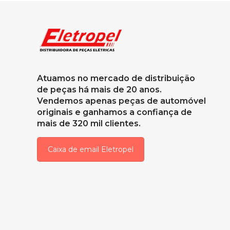
Atuamos no mercado de distribuição
de peças há mais de 20 anos.
Vendemos apenas peças de automóvel
originais e ganhamos a confiança de
mais de 320 mil clientes.
Caixa de email Eletropel