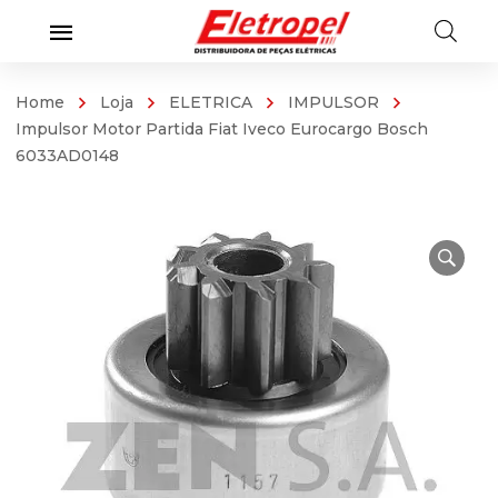
Home
Loja
ELETRICA
IMPULSOR
Impulsor Motor Partida Fiat Iveco Eurocargo Bosch
6033AD0148