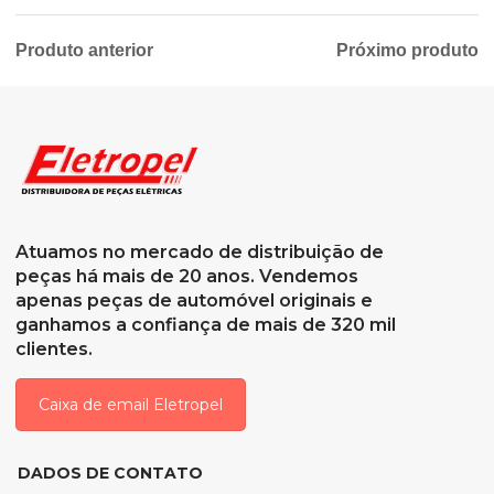
Produto anterior
Próximo produto
Atuamos no mercado de distribuição de
peças há mais de 20 anos. Vendemos
apenas peças de automóvel originais e
ganhamos a confiança de mais de 320 mil
clientes.
Caixa de email Eletropel
DADOS DE CONTATO