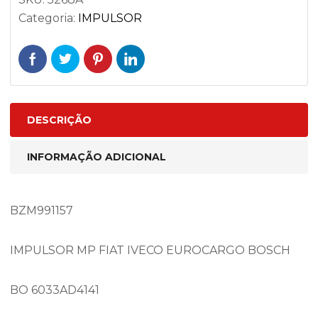
Categoria:
IMPULSOR
DESCRIÇÃO
INFORMAÇÃO ADICIONAL
BZM991157
IMPULSOR MP FIAT IVECO EUROCARGO BOSCH
BO 6033AD4141