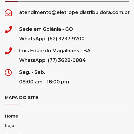
atendimento@eletropeldistribuidora.com.br
Sede em Goiânia - GO
WhatsApp: (62) 3237-9700
Luís Eduardo Magalhães - BA
WhatsApp: (77) 3628-0884
Seg. - Sab.
08:00 am - 18:00 pm
MAPA DO SITE
Home
Loja