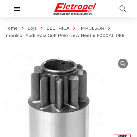
Home
Loja
ELETRICA
IMPULSOR
Impulsor Audi Bora Golf Polo New Beetle F000AL1086