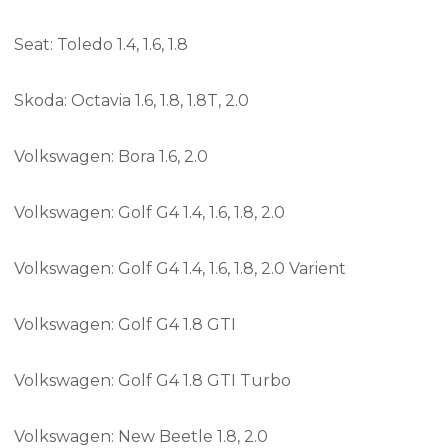
Seat: Toledo 1.4, 1.6, 1.8
Skoda: Octavia 1.6, 1.8, 1.8T, 2.0
Volkswagen: Bora 1.6, 2.0
Volkswagen: Golf G4 1.4, 1.6, 1.8, 2.0
Volkswagen: Golf G4 1.4, 1.6, 1.8, 2.0 Varient
Volkswagen: Golf G4 1.8 GTI
Volkswagen: Golf G4 1.8 GTI Turbo
Volkswagen: New Beetle 1.8, 2.0