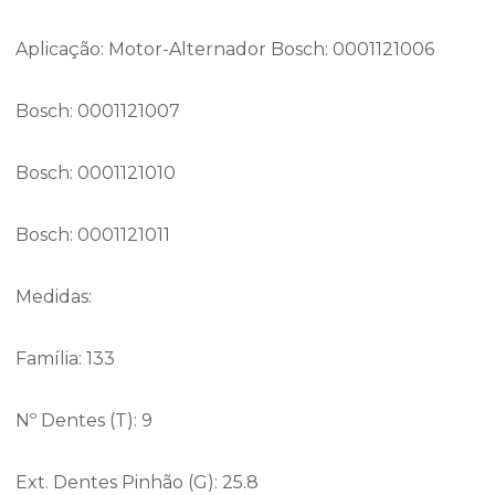
Aplicação: Motor-Alternador Bosch: 0001121006
Bosch: 0001121007
Bosch: 0001121010
Bosch: 0001121011
Medidas:
Família: 133
Nº Dentes (T): 9
Ext. Dentes Pinhão (G): 25.8