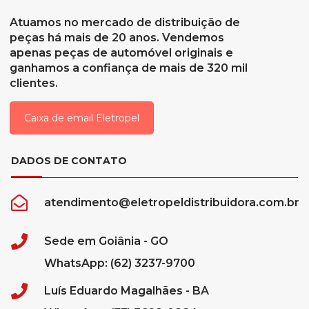
Atuamos no mercado de distribuição de
peças há mais de 20 anos. Vendemos
apenas peças de automóvel originais e
ganhamos a confiança de mais de 320 mil
clientes.
Caixa de email Eletropel
DADOS DE CONTATO
atendimento@eletropeldistribuidora.com.br
Sede em Goiânia - GO
WhatsApp: (62) 3237-9700
Luís Eduardo Magalhães - BA