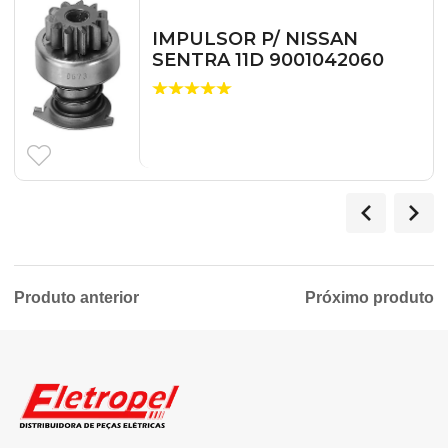
IMPULSOR P/ NISSAN
SENTRA 11D 9001042060
Produto anterior
Próximo produto