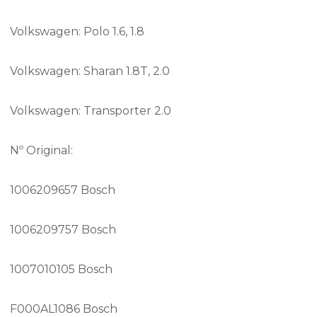
Volkswagen: Polo 1.6, 1.8
Volkswagen: Sharan 1.8T, 2.0
Volkswagen: Transporter 2.0
Nº Original:
1006209657 Bosch
1006209757 Bosch
1007010105 Bosch
F000AL1086 Bosch