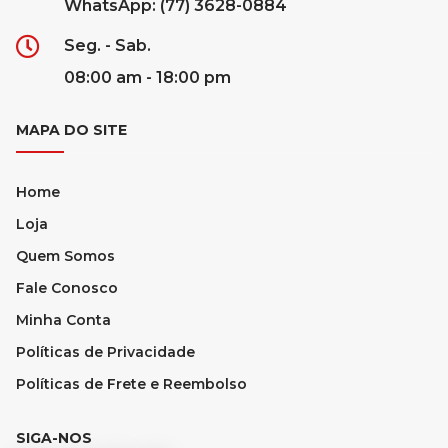
WhatsApp: (77) 3628-0884
Seg. - Sab.
08:00 am - 18:00 pm
MAPA DO SITE
Home
Loja
Quem Somos
Fale Conosco
Minha Conta
Políticas de Privacidade
Políticas de Frete e Reembolso
SIGA-NOS