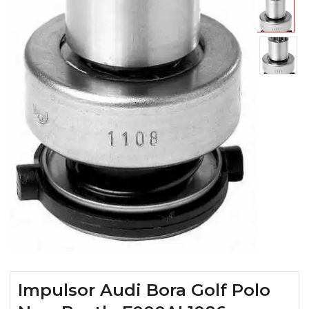
Impulsor Audi Bora Golf Polo