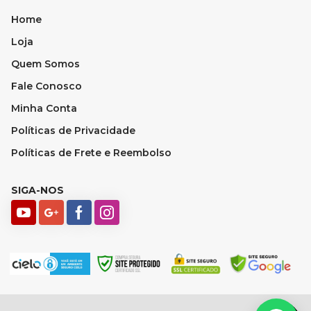
Home
Loja
Quem Somos
Fale Conosco
Minha Conta
Políticas de Privacidade
Políticas de Frete e Reembolso
SIGA-NOS