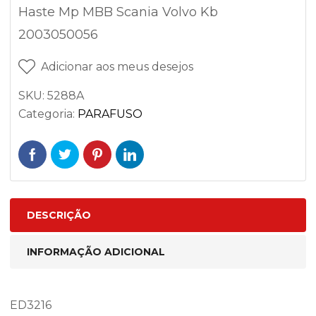
Haste Mp MBB Scania Volvo Kb
2003050056
Adicionar aos meus desejos
SKU:
5288A
Categoria:
PARAFUSO
DESCRIÇÃO
INFORMAÇÃO ADICIONAL
ED3216