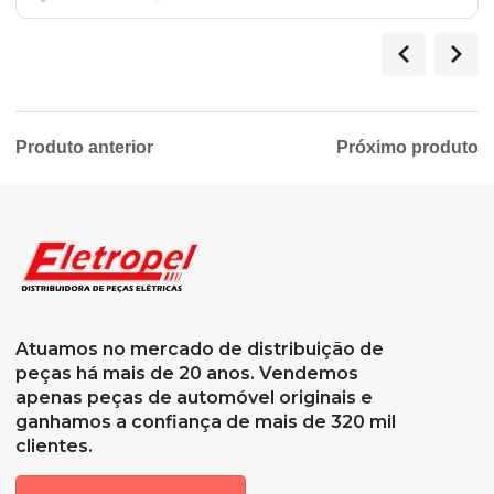
Produto anterior
Próximo produto
Atuamos no mercado de distribuição de
peças há mais de 20 anos. Vendemos
apenas peças de automóvel originais e
ganhamos a confiança de mais de 320 mil
clientes.