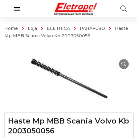
Home
Loja
ELETRICA
PARAFUSO
Haste
Mp MBB Scania Volvo Kb 2003050056
Haste Mp MBB Scania Volvo Kb
2003050056