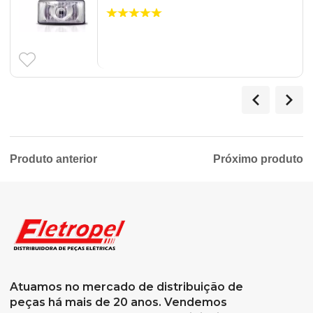
Produto anterior
Próximo produto
Atuamos no mercado de distribuição de
peças há mais de 20 anos. Vendemos