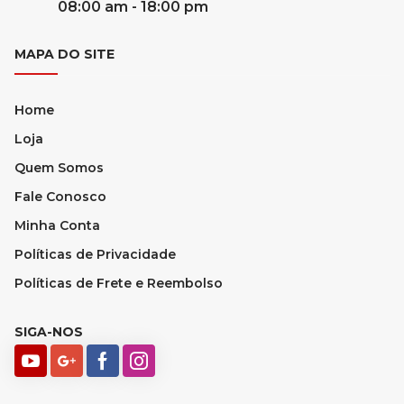
08:00 am - 18:00 pm
MAPA DO SITE
Home
Loja
Quem Somos
Fale Conosco
Minha Conta
Políticas de Privacidade
Políticas de Frete e Reembolso
SIGA-NOS