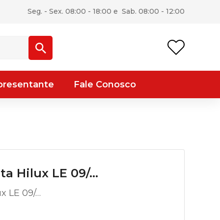
Seg. - Sex. 08:00 - 18:00 e Sab. 08:00 - 12:00
presentante
Fale Conosco
ta Hilux LE 09/…
ux LE 09/…