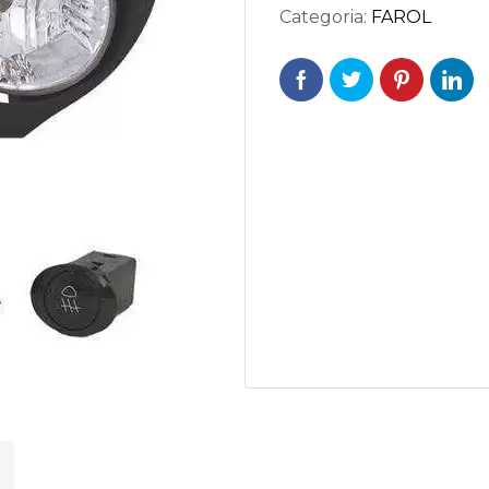
Categoria:
FAROL