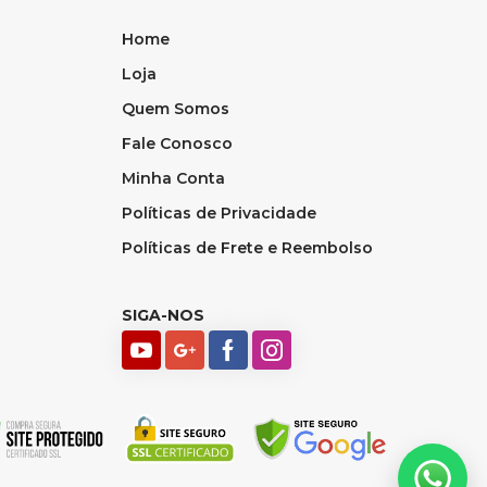
Home
Loja
Quem Somos
Fale Conosco
Minha Conta
Políticas de Privacidade
Políticas de Frete e Reembolso
SIGA-NOS