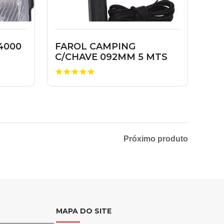
4000
FAROL CAMPING
C/CHAVE 092MM 5 MTS
Próximo produto
MAPA DO SITE