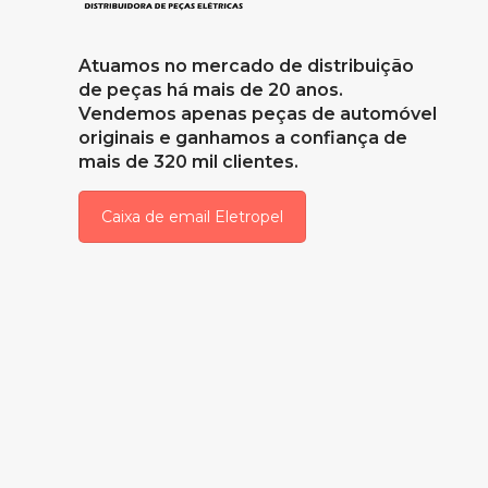
Atuamos no mercado de distribuição
de peças há mais de 20 anos.
Vendemos apenas peças de automóvel
originais e ganhamos a confiança de
mais de 320 mil clientes.
Caixa de email Eletropel