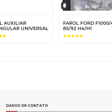
L AUXILIAR
FAROL FORD F1000/
NGULAR UNIVERSAL
85/92 H4/H1
DADOS DE CONTATO