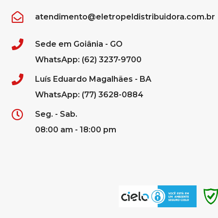
atendimento@eletropeldistribuidora.com.br
Sede em Goiânia - GO
WhatsApp: (62) 3237-9700
Luís Eduardo Magalhães - BA
WhatsApp: (77) 3628-0884
Seg. - Sab.
08:00 am - 18:00 pm