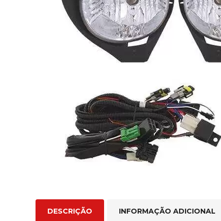
DESCRIÇÃO
INFORMAÇÃO ADICIONAL