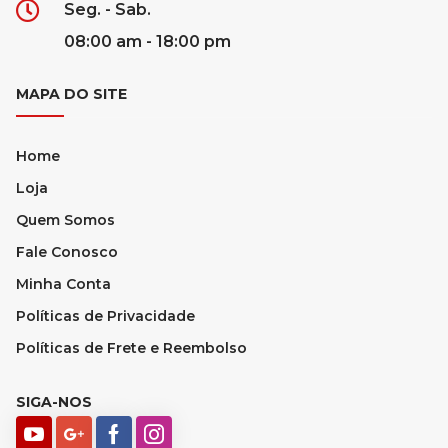
Seg. - Sab.
08:00 am - 18:00 pm
MAPA DO SITE
Home
Loja
Quem Somos
Fale Conosco
Minha Conta
Políticas de Privacidade
Políticas de Frete e Reembolso
SIGA-NOS