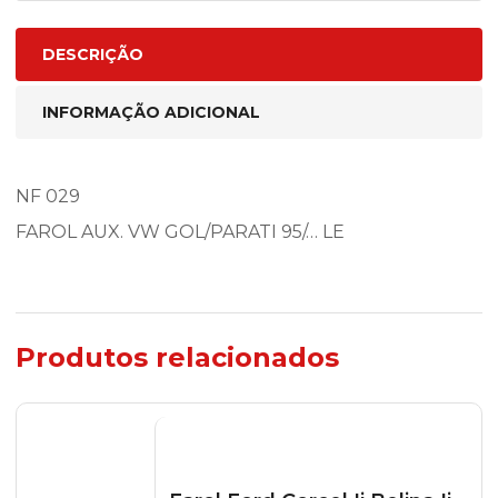
DESCRIÇÃO
INFORMAÇÃO ADICIONAL
NF 029
FAROL AUX. VW GOL/PARATI 95/… LE
Produtos relacionados