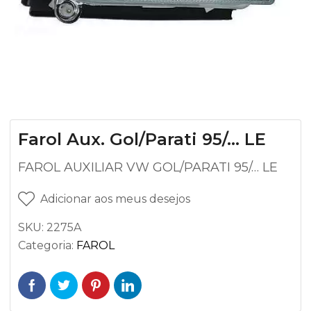
Farol Aux. Gol/Parati 95/… LE
FAROL AUXILIAR VW GOL/PARATI 95/… LE
Adicionar aos meus desejos
SKU:
2275A
Categoria:
FAROL