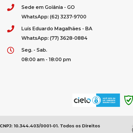
Sede em Goiânia - GO
WhatsApp: (62) 3237-9700
Luís Eduardo Magalhães - BA
WhatsApp: (77) 3628-0884
Seg. - Sab.
08:00 am - 18:00 pm
 CNPJ: 10.344.403/0001-01. Todos os Direitos