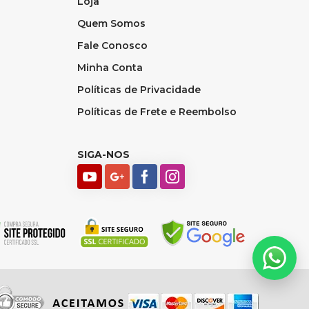
Loja
Quem Somos
Fale Conosco
Minha Conta
Políticas de Privacidade
Políticas de Frete e Reembolso
SIGA-NOS