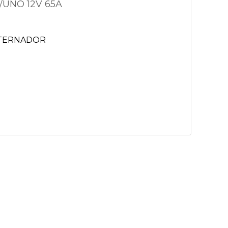
/UNO 12V 65A
LTERNADOR