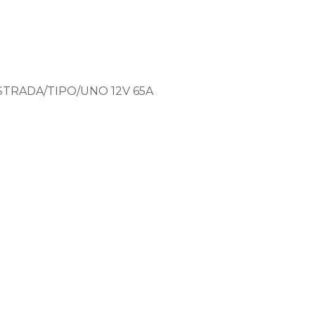
STRADA/TIPO/UNO 12V 65A