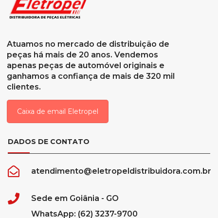
Atuamos no mercado de distribuição de
peças há mais de 20 anos. Vendemos
apenas peças de automóvel originais e
ganhamos a confiança de mais de 320 mil
clientes.
Caixa de email Eletropel
DADOS DE CONTATO
atendimento@eletropeldistribuidora.com.br
Sede em Goiânia - GO
WhatsApp: (62) 3237-9700