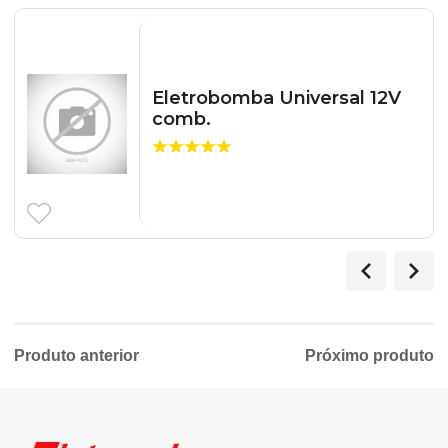
Eletrobomba Universal 12V
comb.
Produto anterior
Próximo produto