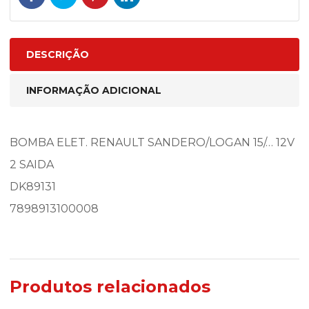
DESCRIÇÃO
INFORMAÇÃO ADICIONAL
BOMBA ELET. RENAULT SANDERO/LOGAN 15/… 12V
2 SAIDA
DK89131
7898913100008
Produtos relacionados