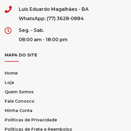
Luís Eduardo Magalhães - BA
WhatsApp: (77) 3628-0884
Seg. - Sab.
08:00 am - 18:00 pm
MAPA DO SITE
Home
Loja
Quem Somos
Fale Conosco
Minha Conta
Políticas de Privacidade
Políticas de Frete e Reembolso