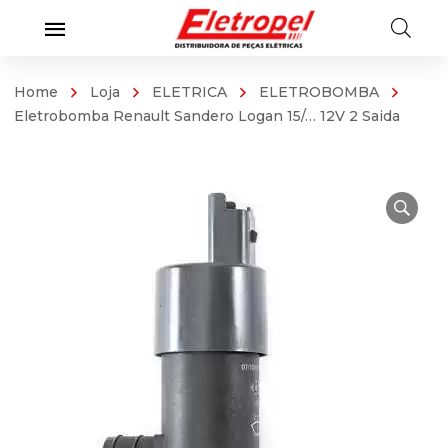
Home
Loja
ELETRICA
ELETROBOMBA
Eletrobomba Renault Sandero Logan 15/… 12V 2 Saida