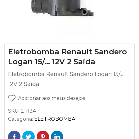
Eletrobomba Renault Sandero
Logan 15/… 12V 2 Saida
Eletrobomba Renault Sandero Logan 15/…
12V 2 Saida
Adicionar aos meus desejos
SKU:
21113A
Categoria:
ELETROBOMBA