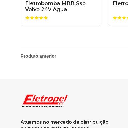
Eletrobomba MBB Ssb
Elet
Volvo 24V Agua
Produto anterior
Atuamos no mercado de distribuição