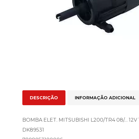
DESCRIÇÃO
INFORMAÇÃO ADICIONAL
BOMBA ELET. MITSUBISHI L200/TR4 08/… 12V 
DK89531