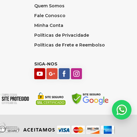
Quem Somos
Fale Conosco
Minha Conta
Políticas de Privacidade
Políticas de Frete e Reembolso
SIGA-NOS