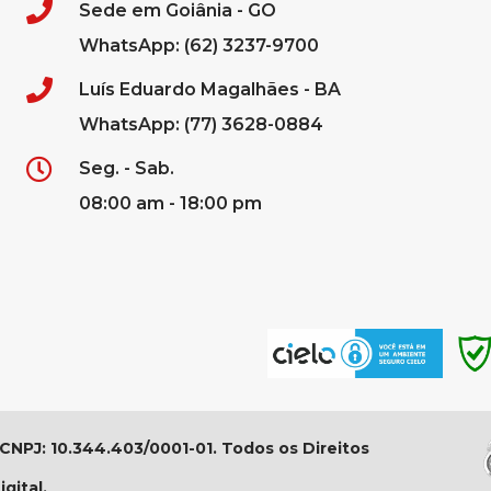
Sede em Goiânia - GO
WhatsApp: (62) 3237-9700
Luís Eduardo Magalhães - BA
WhatsApp: (77) 3628-0884
Seg. - Sab.
08:00 am - 18:00 pm
 CNPJ: 10.344.403/0001-01. Todos os Direitos
gital.