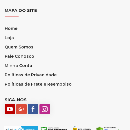
MAPA DO SITE
Home
Loja
Quem Somos
Fale Conosco
Minha Conta
Políticas de Privacidade
Políticas de Frete e Reembolso
SIGA-NOS