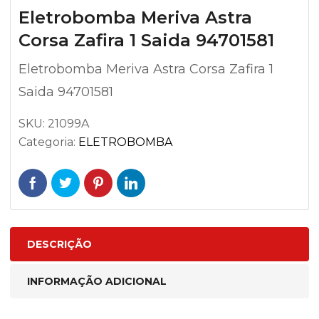
Eletrobomba Meriva Astra
Corsa Zafira 1 Saida 94701581
Eletrobomba Meriva Astra Corsa Zafira 1
Saida 94701581
SKU:
21099A
Categoria:
ELETROBOMBA
DESCRIÇÃO
INFORMAÇÃO ADICIONAL