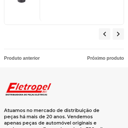
Produto anterior
Próximo produto
Atuamos no mercado de distribuição de
peças há mais de 20 anos. Vendemos
apenas peças de automóvel originais e