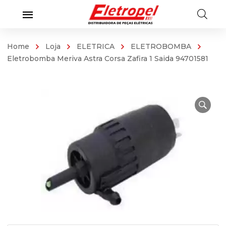
Home
Loja
ELETRICA
ELETROBOMBA
Eletrobomba Meriva Astra Corsa Zafira 1 Saida 94701581