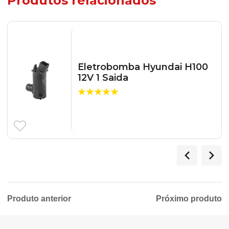
Produtos relacionados
Eletrobomba Hyundai H100
12V 1 Saida
Produto anterior
Próximo produto