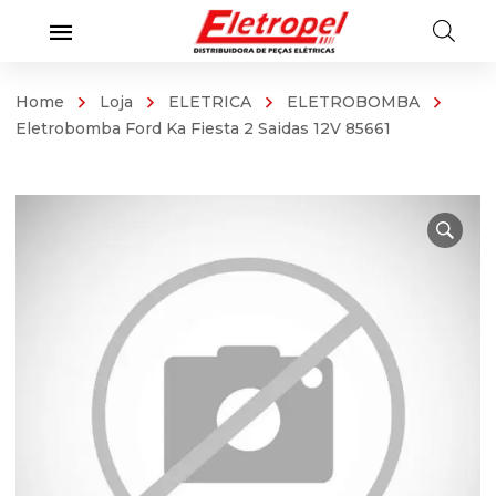
Home
Loja
ELETRICA
ELETROBOMBA
Eletrobomba Ford Ka Fiesta 2 Saidas 12V 85661