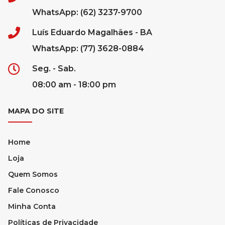
WhatsApp: (62) 3237-9700
Luís Eduardo Magalhães - BA
WhatsApp: (77) 3628-0884
Seg. - Sab.
08:00 am - 18:00 pm
MAPA DO SITE
Home
Loja
Quem Somos
Fale Conosco
Minha Conta
Políticas de Privacidade