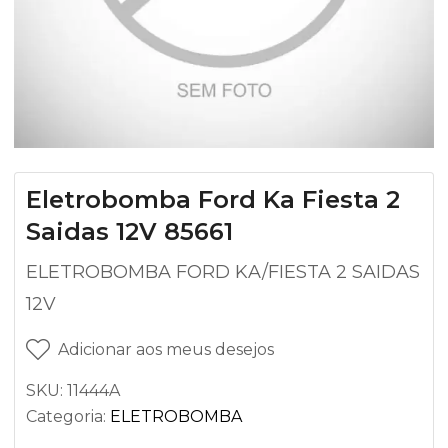
Eletrobomba Ford Ka Fiesta 2
Saidas 12V 85661
ELETROBOMBA FORD KA/FIESTA 2 SAIDAS
12V
Adicionar aos meus desejos
SKU:
11444A
Categoria:
ELETROBOMBA