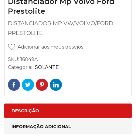
Distanciador Mp Volvo Ford
Prestolite
DISTANCIADOR MP VW/VOLVO/FORD
PRESTOLITE
Adicionar aos meus desejos
SKU:
16049A
Categoria:
ISOLANTE
DESCRIÇÃO
INFORMAÇÃO ADICIONAL