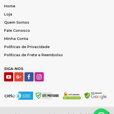
Home
Loja
Quem Somos
Fale Conosco
Minha Conta
Políticas de Privacidade
Políticas de Frete e Reembolso
SIGA-NOS