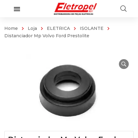
Home
Loja
ELETRICA
ISOLANTE
Distanciador Mp Volvo Ford Prestolite