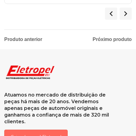
Produto anterior
Próximo produto
Atuamos no mercado de distribuição de
peças há mais de 20 anos. Vendemos
apenas peças de automóvel originais e
ganhamos a confiança de mais de 320 mil
clientes.