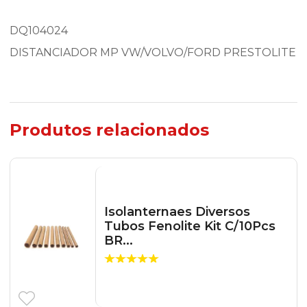
DQ104024
DISTANCIADOR MP VW/VOLVO/FORD PRESTOLITE
Produtos relacionados
Isolanternaes Diversos
Tubos Fenolite Kit C/10Pcs
BR...