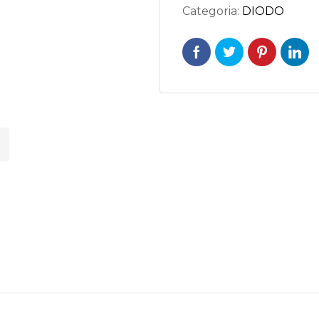
Categoria:
DIODO