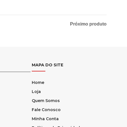
Próximo produto
MAPA DO SITE
Home
Loja
Quem Somos
Fale Conosco
Minha Conta