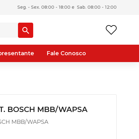
Seg. - Sex. 08:00 - 18:00 e Sab. 08:00 - 12:00
presentante
Fale Conosco
LT. BOSCH MBB/WAPSA
OSCH MBB/WAPSA