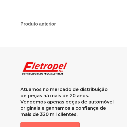
Produto anterior
Atuamos no mercado de distribuição
de peças há mais de 20 anos.
Vendemos apenas peças de automóvel
originais e ganhamos a confiança de
mais de 320 mil clientes.