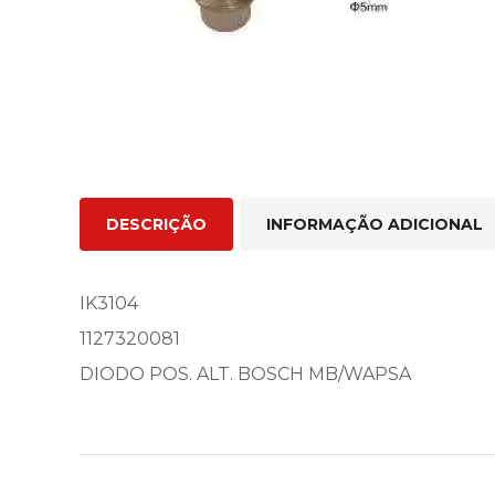
DESCRIÇÃO
INFORMAÇÃO ADICIONAL
IK3104
1127320081
DIODO POS. ALT. BOSCH MB/WAPSA