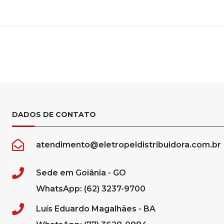
DADOS DE CONTATO
atendimento@eletropeldistribuidora.com.br
Sede em Goiânia - GO
WhatsApp: (62) 3237-9700
Luís Eduardo Magalhães - BA