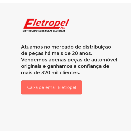
Atuamos no mercado de distribuição
de peças há mais de 20 anos.
Vendemos apenas peças de automóvel
originais e ganhamos a confiança de
mais de 320 mil clientes.
Caixa de email Eletropel