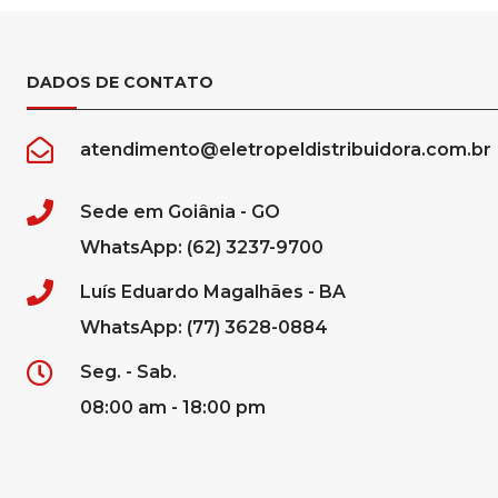
DADOS DE CONTATO
atendimento@eletropeldistribuidora.com.br
Sede em Goiânia - GO
WhatsApp: (62) 3237-9700
Luís Eduardo Magalhães - BA
WhatsApp: (77) 3628-0884
Seg. - Sab.
08:00 am - 18:00 pm