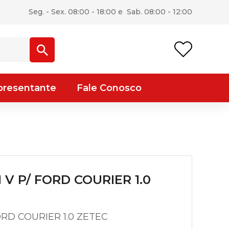
Seg. - Sex. 08:00 - 18:00 e Sab. 08:00 - 12:00
presentante
Fale Conosco
 V P/ FORD COURIER 1.0
RD COURIER 1.0 ZETEC