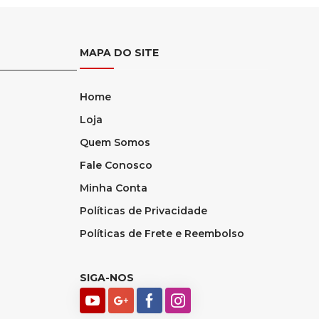
MAPA DO SITE
Home
Loja
Quem Somos
Fale Conosco
Minha Conta
Políticas de Privacidade
Políticas de Frete e Reembolso
SIGA-NOS