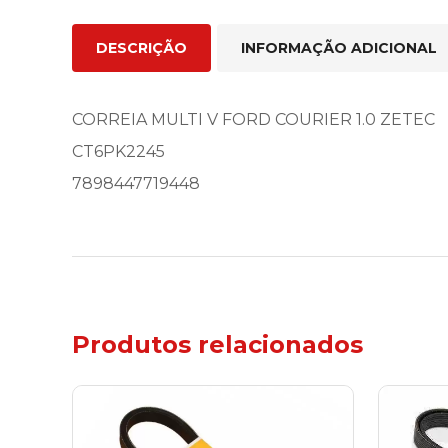
DESCRIÇÃO
INFORMAÇÃO ADICIONAL
CORREIA MULTI V FORD COURIER 1.0 ZETEC
CT6PK2245
7898447719448
Produtos relacionados