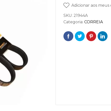
Adicionar aos meus 
SKU:
21944A
Categoria:
CORREIA