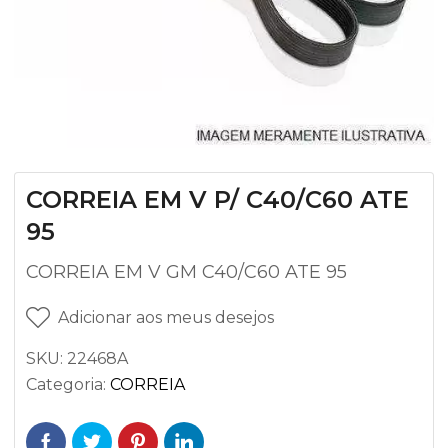
CORREIA EM V P/ C40/C60 ATE
95
CORREIA EM V GM C40/C60 ATE 95
Adicionar aos meus desejos
SKU:
22468A
Categoria:
CORREIA