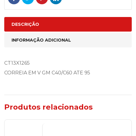
DESCRIÇÃO
INFORMAÇÃO ADICIONAL
CT13X1265
CORREIA EM V GM C40/C60 ATE 95
Produtos relacionados