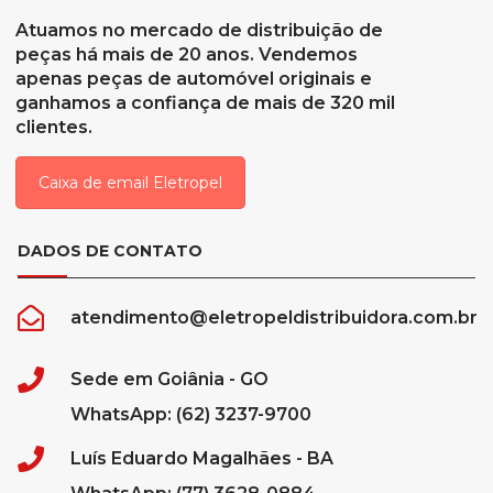
Atuamos no mercado de distribuição de
peças há mais de 20 anos. Vendemos
apenas peças de automóvel originais e
ganhamos a confiança de mais de 320 mil
clientes.
Caixa de email Eletropel
DADOS DE CONTATO
atendimento@eletropeldistribuidora.com.br
Sede em Goiânia - GO
WhatsApp: (62) 3237-9700
Luís Eduardo Magalhães - BA