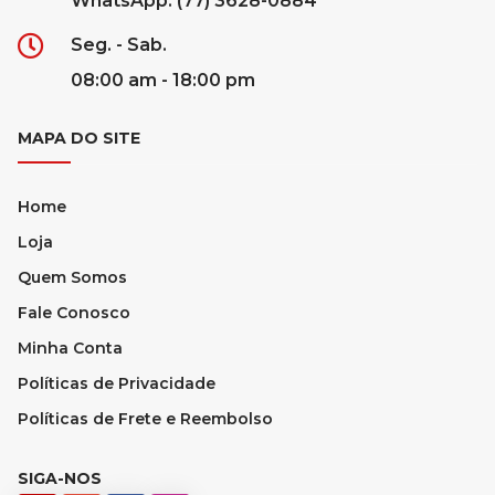
WhatsApp: (77) 3628-0884
Seg. - Sab.
08:00 am - 18:00 pm
MAPA DO SITE
Home
Loja
Quem Somos
Fale Conosco
Minha Conta
Políticas de Privacidade
Políticas de Frete e Reembolso
SIGA-NOS