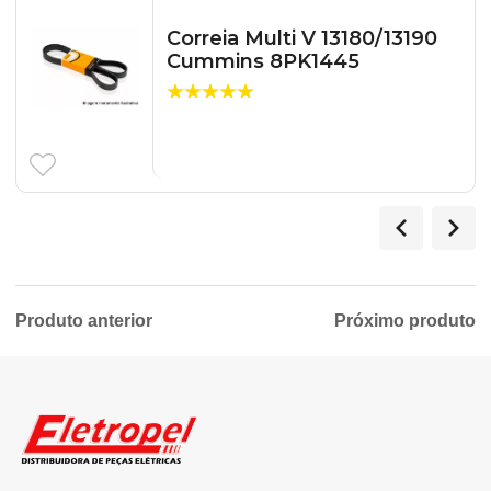
Correia Multi V 13180/13190
Cummins 8PK1445
Produto anterior
Próximo produto