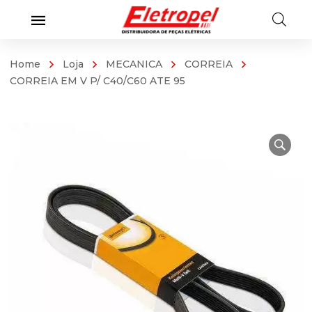
Home
Loja
MECANICA
CORREIA
CORREIA EM V P/ C40/C60 ATE 95