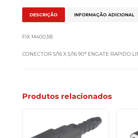
DESCRIÇÃO
INFORMAÇÃO ADICIONAL
FIX M4003B
CONECTOR 5/16 X 5/16 90° ENGATE RAPIDO 
Produtos relacionados