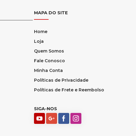
MAPA DO SITE
Home
Loja
Quem Somos
Fale Conosco
Minha Conta
Políticas de Privacidade
Políticas de Frete e Reembolso
SIGA-NOS