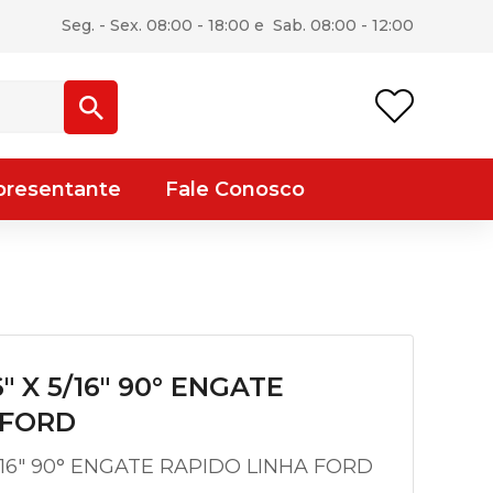
Seg. - Sex. 08:00 - 18:00 e Sab. 08:00 - 12:00
presentante
Fale Conosco
 X 5/16″ 90° ENGATE
 FORD
/16″ 90° ENGATE RAPIDO LINHA FORD