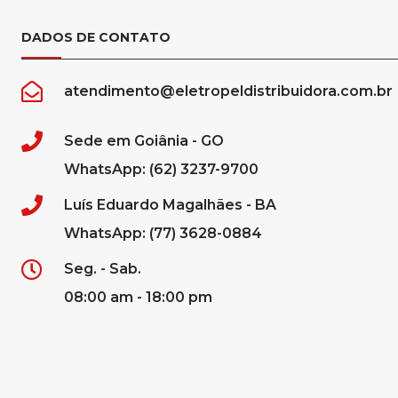
DADOS DE CONTATO
atendimento@eletropeldistribuidora.com.br
Sede em Goiânia - GO
WhatsApp: (62) 3237-9700
Luís Eduardo Magalhães - BA
WhatsApp: (77) 3628-0884
Seg. - Sab.
08:00 am - 18:00 pm