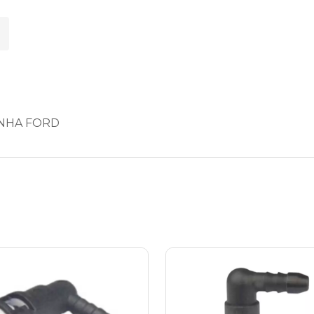
LINHA FORD