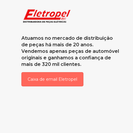
Atuamos no mercado de distribuição
de peças há mais de 20 anos.
Vendemos apenas peças de automóvel
originais e ganhamos a confiança de
mais de 320 mil clientes.
Caixa de email Eletropel