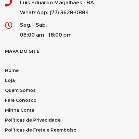
Luís Eduardo Magalhães - BA
WhatsApp: (77) 3628-0884
Seg. - Sab.
08:00 am - 18:00 pm
MAPA DO SITE
Home
Loja
Quem Somos
Fale Conosco
Minha Conta
Políticas de Privacidade
Políticas de Frete e Reembolso