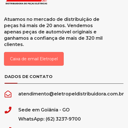
Atuamos no mercado de distribuição de
peças há mais de 20 anos. Vendemos
apenas peças de automóvel originais e
ganhamos a confiança de mais de 320 mil
clientes.
Caixa de email Eletropel
DADOS DE CONTATO
atendimento@eletropeldistribuidora.com.br
Sede em Goiânia - GO
WhatsApp: (62) 3237-9700