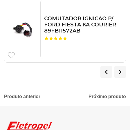
COMUTADOR IGNICAO P/
FORD FIESTA KA COURIER
89FB11572AB
Produto anterior
Próximo produto