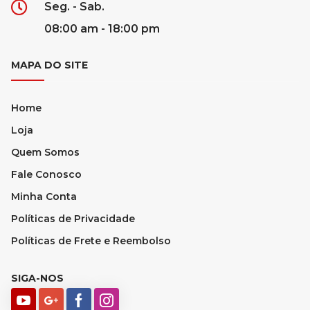
Seg. - Sab.
08:00 am - 18:00 pm
MAPA DO SITE
Home
Loja
Quem Somos
Fale Conosco
Minha Conta
Políticas de Privacidade
Políticas de Frete e Reembolso
SIGA-NOS