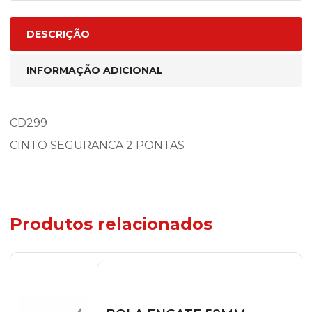
DESCRIÇÃO
INFORMAÇÃO ADICIONAL
CD299
CINTO SEGURANCA 2 PONTAS
Produtos relacionados