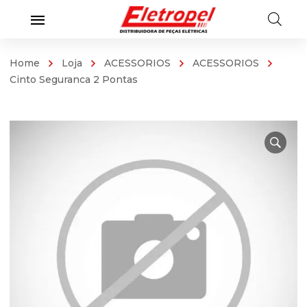
Home
Loja
ACESSORIOS
ACESSORIOS
Cinto Seguranca 2 Pontas