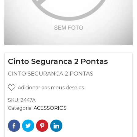
Cinto Seguranca 2 Pontas
CINTO SEGURANCA 2 PONTAS
Adicionar aos meus desejos
SKU:
2447A
Categoria:
ACESSORIOS