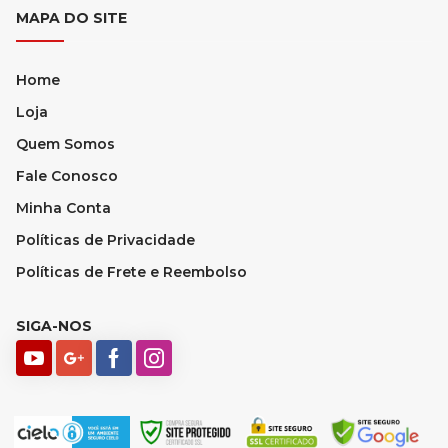
MAPA DO SITE
Home
Loja
Quem Somos
Fale Conosco
Minha Conta
Políticas de Privacidade
Políticas de Frete e Reembolso
SIGA-NOS