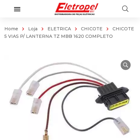
Home
Loja
ELETRICA
CHICOTE
CHICOTE
5 VIAS P/ LANTERNA TZ MBB 1620 COMPLETO