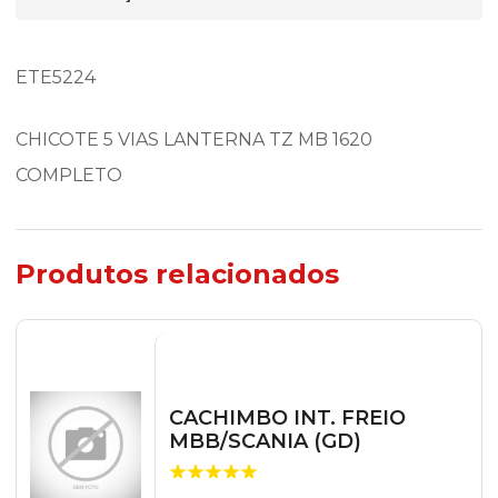
ETE5224
CHICOTE 5 VIAS LANTERNA TZ MB 1620
COMPLETO
Produtos relacionados
CACHIMBO INT. FREIO
MBB/SCANIA (GD)