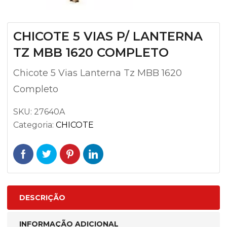
CHICOTE 5 VIAS P/ LANTERNA
TZ MBB 1620 COMPLETO
Chicote 5 Vias Lanterna Tz MBB 1620
Completo
SKU:
27640A
Categoria:
CHICOTE
DESCRIÇÃO
INFORMAÇÃO ADICIONAL