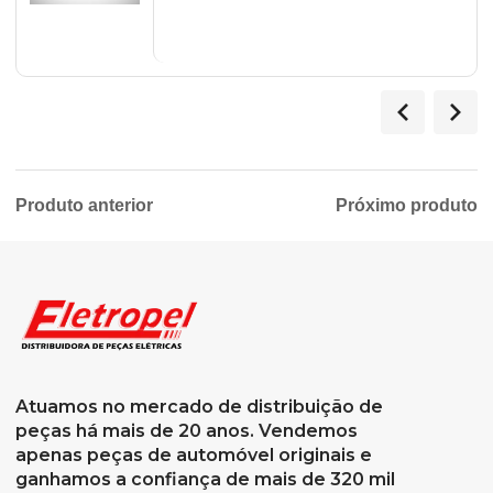
Produto anterior
Próximo produto
Atuamos no mercado de distribuição de
peças há mais de 20 anos. Vendemos
apenas peças de automóvel originais e
ganhamos a confiança de mais de 320 mil