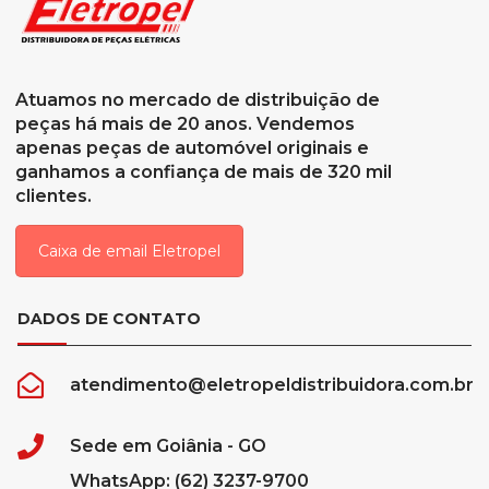
Atuamos no mercado de distribuição de
peças há mais de 20 anos. Vendemos
apenas peças de automóvel originais e
ganhamos a confiança de mais de 320 mil
clientes.
Caixa de email Eletropel
DADOS DE CONTATO
atendimento@eletropeldistribuidora.com.br
Sede em Goiânia - GO
WhatsApp: (62) 3237-9700