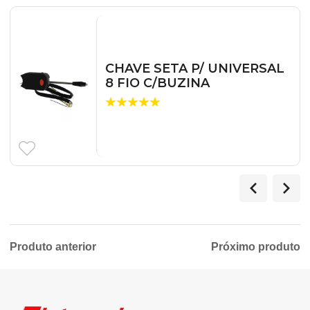
CHAVE SETA P/ UNIVERSAL
8 FIO C/BUZINA
Produto anterior
Próximo produto