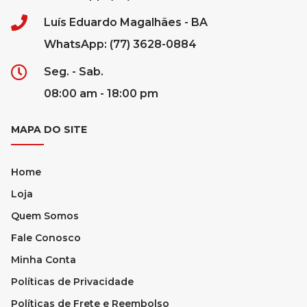
Luís Eduardo Magalhães - BA
WhatsApp: (77) 3628-0884
Seg. - Sab.
08:00 am - 18:00 pm
MAPA DO SITE
Home
Loja
Quem Somos
Fale Conosco
Minha Conta
Políticas de Privacidade
Políticas de Frete e Reembolso