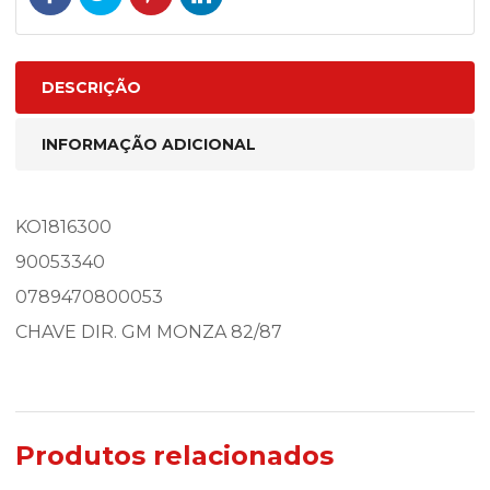
DESCRIÇÃO
INFORMAÇÃO ADICIONAL
KO1816300
90053340
0789470800053
CHAVE DIR. GM MONZA 82/87
Produtos relacionados