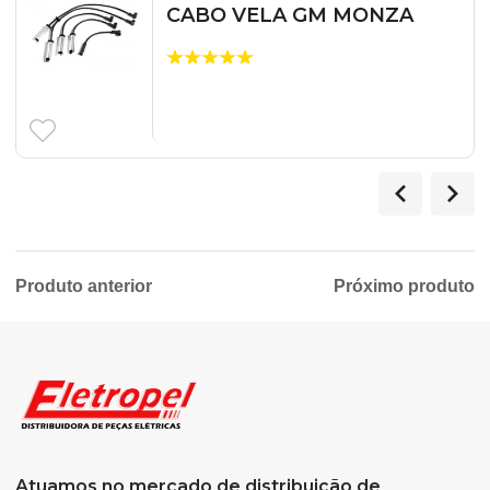
CABO VELA GM MONZA
Produto anterior
Próximo produto
Atuamos no mercado de distribuição de