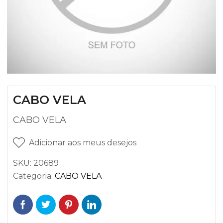
CABO VELA
CABO VELA
Adicionar aos meus desejos
SKU:
20689
Categoria:
CABO VELA