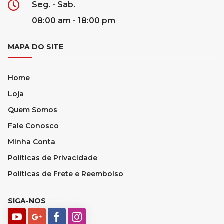
Seg. - Sab.
08:00 am - 18:00 pm
MAPA DO SITE
Home
Loja
Quem Somos
Fale Conosco
Minha Conta
Políticas de Privacidade
Políticas de Frete e Reembolso
SIGA-NOS