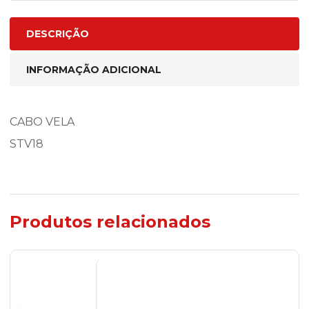
DESCRIÇÃO
INFORMAÇÃO ADICIONAL
CABO VELA
STV18
Produtos relacionados