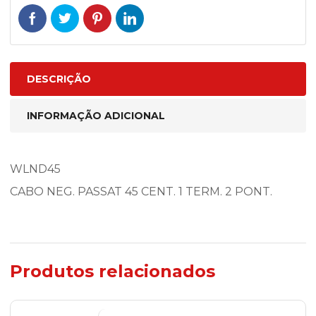
DESCRIÇÃO
INFORMAÇÃO ADICIONAL
WLND45
CABO NEG. PASSAT 45 CENT. 1 TERM. 2 PONT.
Produtos relacionados