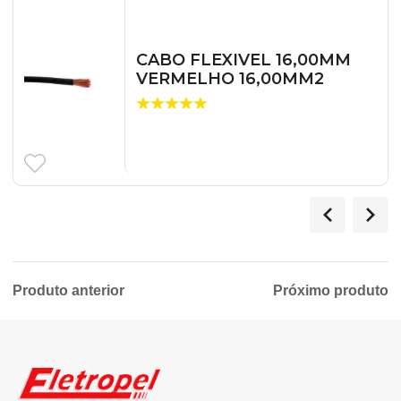
CABO FLEXIVEL 16,00MM
VERMELHO 16,00MM2
Produto anterior
Próximo produto