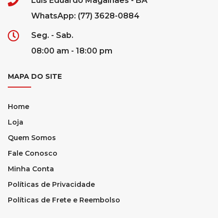
Luís Eduardo Magalhães - BA
WhatsApp: (77) 3628-0884
Seg. - Sab.
08:00 am - 18:00 pm
MAPA DO SITE
Home
Loja
Quem Somos
Fale Conosco
Minha Conta
Políticas de Privacidade
Políticas de Frete e Reembolso