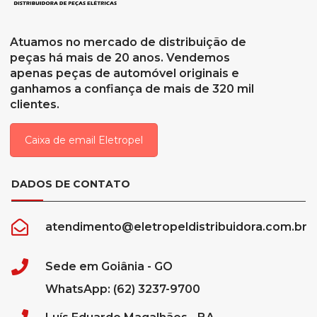
Atuamos no mercado de distribuição de
peças há mais de 20 anos. Vendemos
apenas peças de automóvel originais e
ganhamos a confiança de mais de 320 mil
clientes.
Caixa de email Eletropel
DADOS DE CONTATO
atendimento@eletropeldistribuidora.com.br
Sede em Goiânia - GO
WhatsApp: (62) 3237-9700