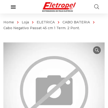
Home
Loja
ELETRICA
CABO BATERIA
Cabo Negativo Passat 45 cm 1 Term. 2 Pont.