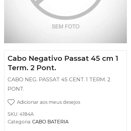
Cabo Negativo Passat 45 cm 1
Term. 2 Pont.
CABO NEG. PASSAT 45 CENT. 1 TERM. 2
PONT.
Adicionar aos meus desejos
SKU:
4184A
Categoria:
CABO BATERIA