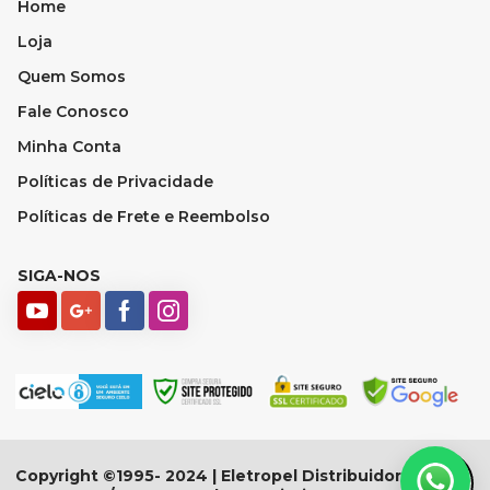
Home
Loja
Quem Somos
Fale Conosco
Minha Conta
Políticas de Privacidade
Políticas de Frete e Reembolso
SIGA-NOS
Copyright ©1995- 2024 | Eletropel Distribuidora - CNPJ: