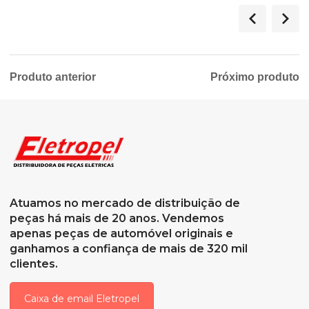
Produto anterior
Próximo produto
Atuamos no mercado de distribuição de
peças há mais de 20 anos. Vendemos
apenas peças de automóvel originais e
ganhamos a confiança de mais de 320 mil
clientes.
Caixa de email Eletropel