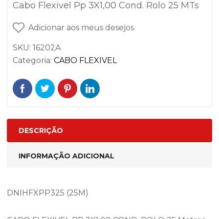
Cabo Flexivel Pp 3X1,00 Cond. Rolo 25 MTs
Adicionar aos meus desejos
SKU:
16202A
Categoria:
CABO FLEXIVEL
DESCRIÇÃO
INFORMAÇÃO ADICIONAL
DNIHFXPP325 (25M)