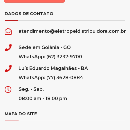
DADOS DE CONTATO
atendimento@eletropeldistribuidora.com.br
Sede em Goiânia - GO
WhatsApp: (62) 3237-9700
Luís Eduardo Magalhães - BA
WhatsApp: (77) 3628-0884
Seg. - Sab.
08:00 am - 18:00 pm
MAPA DO SITE