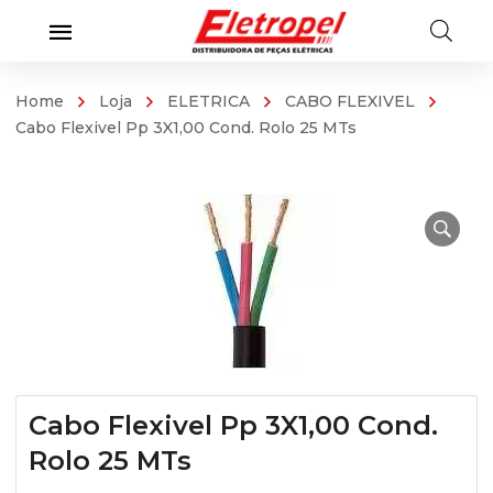
Home
Loja
ELETRICA
CABO FLEXIVEL
Cabo Flexivel Pp 3X1,00 Cond. Rolo 25 MTs
Cabo Flexivel Pp 3X1,00 Cond.
Rolo 25 MTs