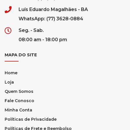
Luís Eduardo Magalhães - BA
WhatsApp: (77) 3628-0884
Seg. - Sab.
08:00 am - 18:00 pm
MAPA DO SITE
Home
Loja
Quem Somos
Fale Conosco
Minha Conta
Políticas de Privacidade
Políticas de Frete e Reembolso