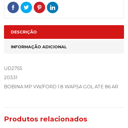
DESCRIÇÃO
INFORMAÇÃO ADICIONAL
UD2755
20331
BOBINA MP VW/FORD 1.8 WAPSA GOL ATE 86 AR
Produtos relacionados