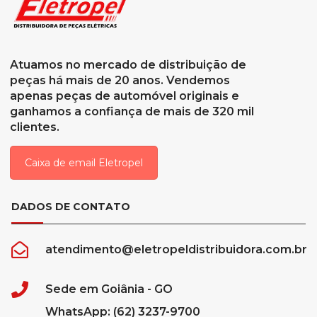
Atuamos no mercado de distribuição de
peças há mais de 20 anos. Vendemos
apenas peças de automóvel originais e
ganhamos a confiança de mais de 320 mil
clientes.
Caixa de email Eletropel
DADOS DE CONTATO
atendimento@eletropeldistribuidora.com.br
Sede em Goiânia - GO
WhatsApp: (62) 3237-9700