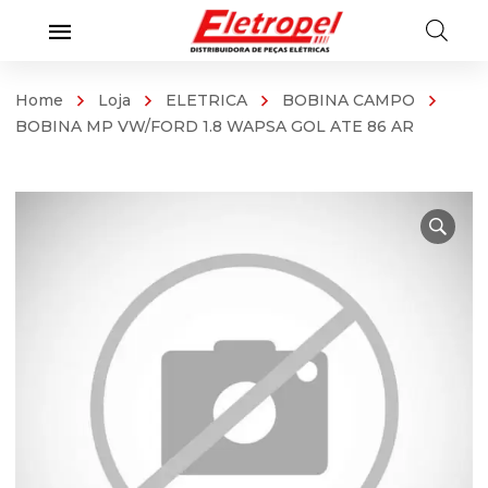
Home
Loja
ELETRICA
BOBINA CAMPO
BOBINA MP VW/FORD 1.8 WAPSA GOL ATE 86 AR