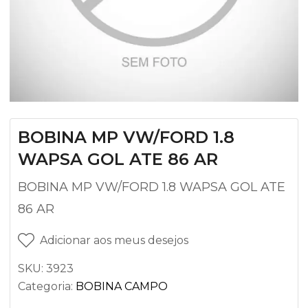
BOBINA MP VW/FORD 1.8
WAPSA GOL ATE 86 AR
BOBINA MP VW/FORD 1.8 WAPSA GOL ATE
86 AR
Adicionar aos meus desejos
SKU:
3923
Categoria:
BOBINA CAMPO