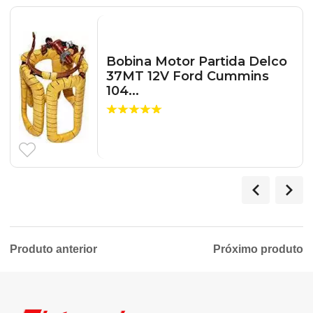
Bobina Motor Partida Delco
37MT 12V Ford Cummins
104...
Produto anterior
Próximo produto