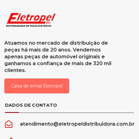
Atuamos no mercado de distribuição de
peças há mais de 20 anos. Vendemos
apenas peças de automóvel originais e
ganhamos a confiança de mais de 320 mil
clientes.
Caixa de email Eletropel
DADOS DE CONTATO
atendimento@eletropeldistribuidora.com.br