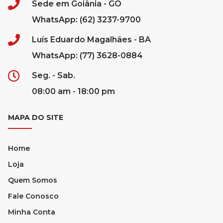
Sede em Goiânia - GO
WhatsApp: (62) 3237-9700
Luís Eduardo Magalhães - BA
WhatsApp: (77) 3628-0884
Seg. - Sab.
08:00 am - 18:00 pm
MAPA DO SITE
Home
Loja
Quem Somos
Fale Conosco
Minha Conta