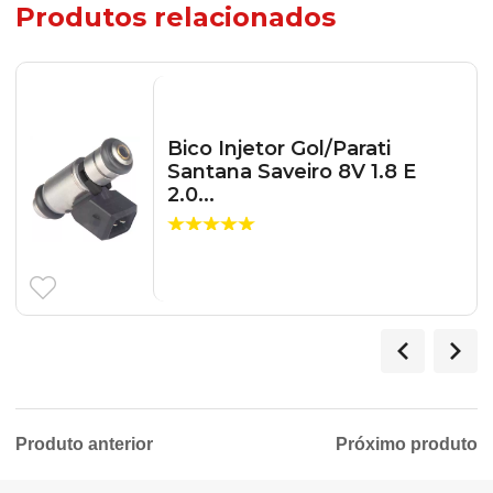
Produtos relacionados
Bico Injetor Gol/Parati
Santana Saveiro 8V 1.8 E
2.0...
Produto anterior
Próximo produto