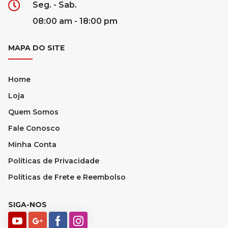
Seg. - Sab.
08:00 am - 18:00 pm
MAPA DO SITE
Home
Loja
Quem Somos
Fale Conosco
Minha Conta
Políticas de Privacidade
Políticas de Frete e Reembolso
SIGA-NOS