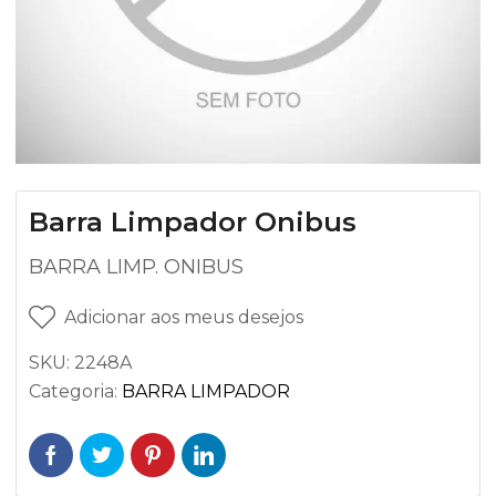
Barra Limpador Onibus
BARRA LIMP. ONIBUS
Adicionar aos meus desejos
SKU:
2248A
Categoria:
BARRA LIMPADOR