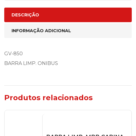
DESCRIÇÃO
INFORMAÇÃO ADICIONAL
GV-850
BARRA LIMP. ONIBUS
Produtos relacionados