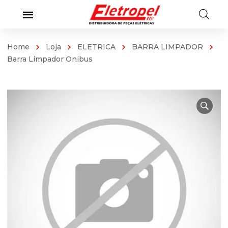
Home
Loja
ELETRICA
BARRA LIMPADOR
Barra Limpador Onibus