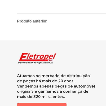
Produto anterior
Atuamos no mercado de distribuição
de peças há mais de 20 anos.
Vendemos apenas peças de automóvel
originais e ganhamos a confiança de
mais de 320 mil clientes.