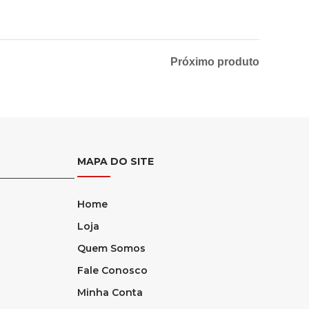
Próximo produto
MAPA DO SITE
Home
Loja
Quem Somos
Fale Conosco
Minha Conta