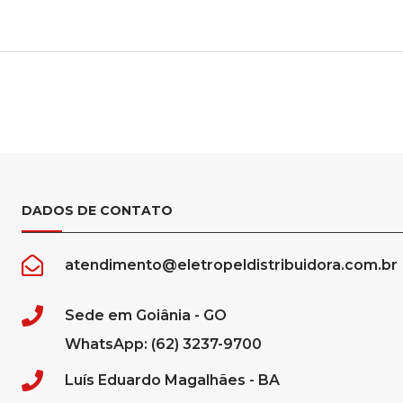
DADOS DE CONTATO
atendimento@eletropeldistribuidora.com.br
Sede em Goiânia - GO
WhatsApp: (62) 3237-9700
Luís Eduardo Magalhães - BA