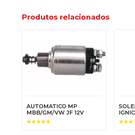
Produtos relacionados
AUTOMATICO MP
SOLE
MBB/GM/VW JF 12V
IGNI