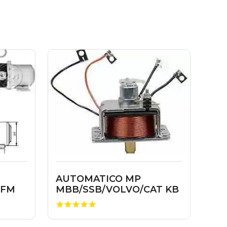
AUTOMATICO MP
 FM
MBB/SSB/VOLVO/CAT KB