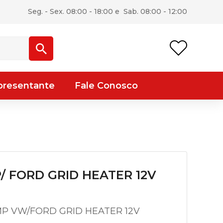
Seg. - Sex. 08:00 - 18:00 e Sab. 08:00 - 12:00
presentante
Fale Conosco
/ FORD GRID HEATER 12V
P VW/FORD GRID HEATER 12V