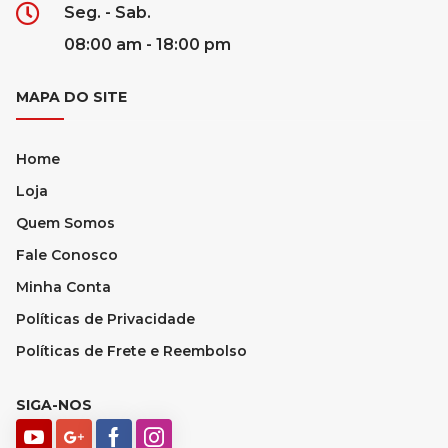
Seg. - Sab.
08:00 am - 18:00 pm
MAPA DO SITE
Home
Loja
Quem Somos
Fale Conosco
Minha Conta
Políticas de Privacidade
Políticas de Frete e Reembolso
SIGA-NOS